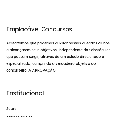
Implacável Concursos
Acreditamos que podemos auxiliar nossos queridos alunos
a alcançarem seus objetivos, independente dos obstáculos
que possam surgir, através de um estudo direcionado e
especializado, cumprindo o verdadeiro objetivo do
concurseiro: A APROVAÇÃO!
Institucional
Sobre