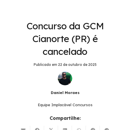
Concurso da GCM
Cianorte (PR) é
cancelado
Publicado em
22 de outubro de 2025
Daniel Moraes
Equipe Implacável Concursos
Compartilhe: