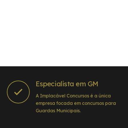
Especialista em GM
A Implacável Concursos é a única
empresa focada em concursos para
Guardas Municipais.