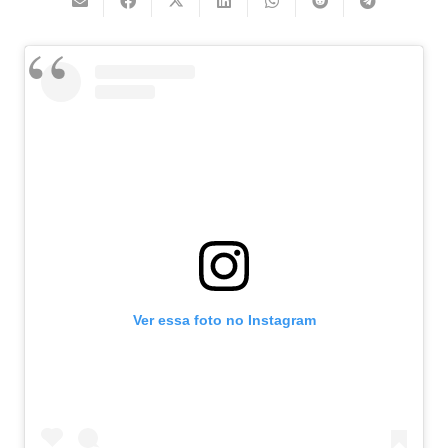
Ver essa foto no Instagram