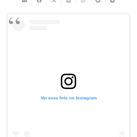
Ver essa foto no Instagram