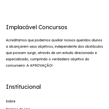
Implacável Concursos
Acreditamos que podemos auxiliar nossos queridos alunos
a alcançarem seus objetivos, independente dos obstáculos
que possam surgir, através de um estudo direcionado e
especializado, cumprindo o verdadeiro objetivo do
concurseiro: A APROVAÇÃO!
Institucional
Sobre