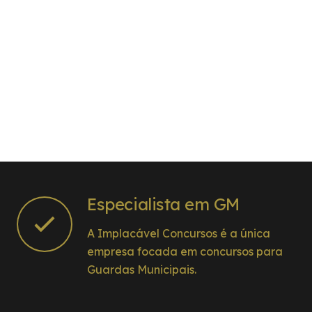
Especialista em GM
A Implacável Concursos é a única
empresa focada em concursos para
Guardas Municipais.