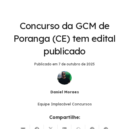
Concurso da GCM de
Poranga (CE) tem edital
publicado
Publicado em
7 de outubro de 2025
Daniel Moraes
Equipe Implacável Concursos
Compartilhe: