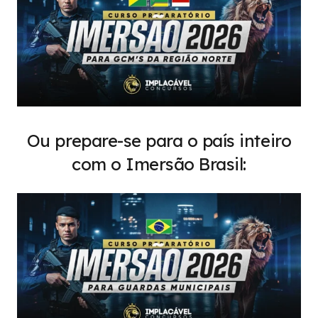
Ou prepare-se para o país inteiro
com o Imersão Brasil: