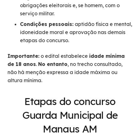
obrigações eleitorais e, se homem, com o
serviço militar.
Condições pessoais:
aptidão física e mental,
idoneidade moral e aprovação nas demais
etapas do concurso.
Importante:
o edital estabelece
idade mínima
de 18 anos
.
No entanto
, no trecho consultado,
não há menção expressa a idade máxima ou
altura mínima.
Etapas do concurso
Guarda Municipal de
Manaus AM