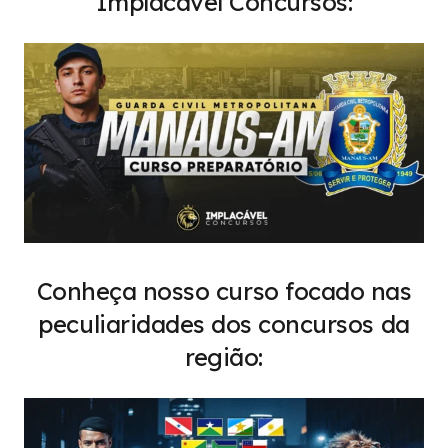
Implacável Concursos:
Conheça nosso curso focado nas
peculiaridades dos concursos da
região: