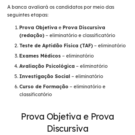
A banca avaliará os candidatos por meio das
seguintes etapas:
Prova Objetiva
e
Prova Discursiva
(redação)
– eliminatório e classificatório
Teste de Aptidão Física (TAF)
– eliminatório
Exames Médicos
– eliminatório
Avaliação Psicológica
– eliminatório
Investigação Social
– eliminatório
Curso de Formação
– eliminatório e
classificatório
Prova Objetiva e Prova
Discursiva