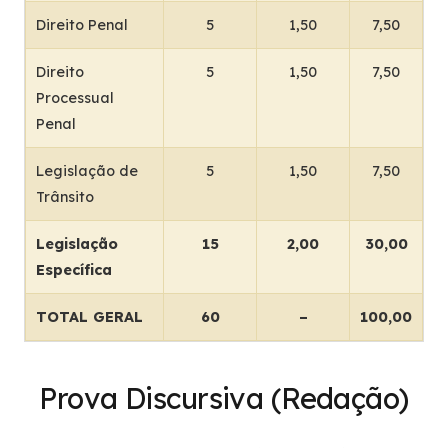
Direito Penal
5
1,50
7,50
Direito
5
1,50
7,50
Processual
Penal
Legislação de
5
1,50
7,50
Trânsito
Legislação
15
2,00
30,00
Específica
TOTAL GERAL
60
–
100,00
Prova Discursiva (Redação)