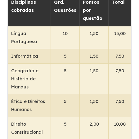
Disciplinas
Qtd.
Pontos
Total
cobradas
Questões
por
questão
Língua
10
1,50
15,00
Portuguesa
Informática
5
1,50
7,50
Geografia e
5
1,50
7,50
História de
Manaus
Ética e Direitos
5
1,50
7,50
Humanos
Direito
5
2,00
10,00
Constitucional