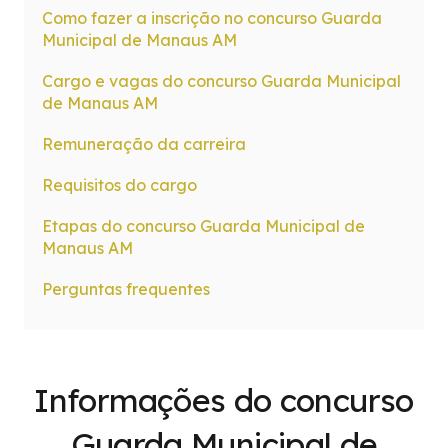
Como fazer a inscrição no concurso Guarda
Municipal de Manaus AM
Cargo e vagas do concurso Guarda Municipal
de Manaus AM
Remuneração da carreira
Requisitos do cargo
Etapas do concurso Guarda Municipal de
Manaus AM
Perguntas frequentes
Informações do concurso
Guarda Municipal de