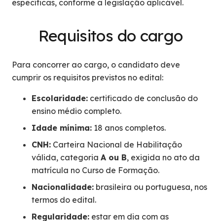
específicas, conforme a legislação aplicável.
Requisitos do cargo
Para concorrer ao cargo, o candidato deve
cumprir os requisitos previstos no edital:
Escolaridade:
certificado de conclusão do
ensino médio completo.
Idade mínima:
18 anos completos.
CNH:
Carteira Nacional de Habilitação
válida, categoria
A ou B
, exigida no ato da
matrícula no Curso de Formação.
Nacionalidade:
brasileira ou portuguesa, nos
termos do edital.
Regularidade:
estar em dia com as