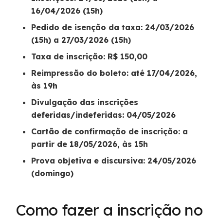
16/04/2026 (15h)
Pedido de isenção da taxa: 24/03/2026
(15h) a 27/03/2026 (15h)
Taxa de inscrição: R$ 150,00
Reimpressão do boleto: até 17/04/2026,
às 19h
Divulgação das inscrições
deferidas/indeferidas: 04/05/2026
Cartão de confirmação de inscrição: a
partir de 18/05/2026, às 15h
Prova objetiva e discursiva: 24/05/2026
(domingo)
Como fazer a inscrição no