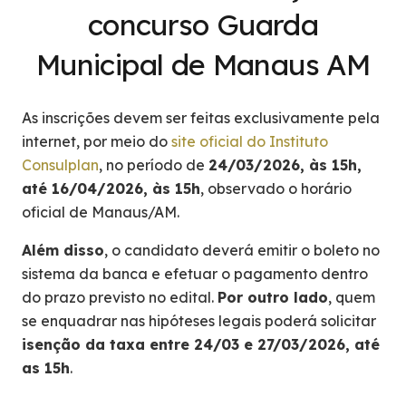
concurso Guarda
Municipal de Manaus AM
As inscrições devem ser feitas exclusivamente pela
internet, por meio do
site oficial do Instituto
Consulplan
, no período de
24/03/2026, às 15h,
até 16/04/2026, às 15h
, observado o horário
oficial de Manaus/AM.
Além disso
, o candidato deverá emitir o boleto no
sistema da banca e efetuar o pagamento dentro
do prazo previsto no edital.
Por outro lado
, quem
se enquadrar nas hipóteses legais poderá solicitar
isenção da taxa entre 24/03 e 27/03/2026, até
as 15h
.