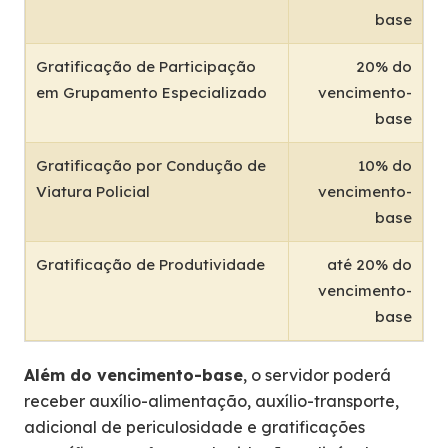
base
Gratificação de Participação
20% do
em Grupamento Especializado
vencimento-
base
Gratificação por Condução de
10% do
Viatura Policial
vencimento-
base
Gratificação de Produtividade
até 20% do
vencimento-
base
Além do vencimento-base
, o servidor poderá
receber auxílio-alimentação, auxílio-transporte,
adicional de periculosidade e gratificações