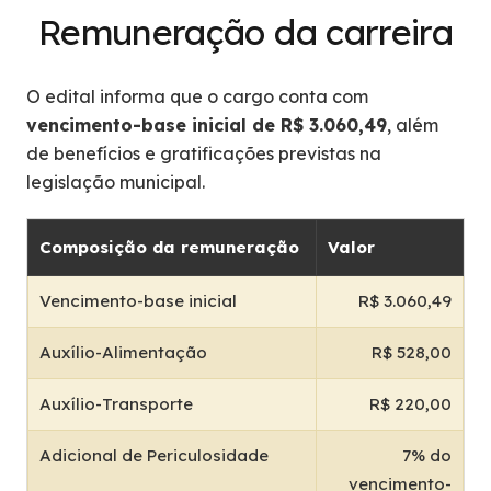
Remuneração da carreira
O edital informa que o cargo conta com
vencimento-base inicial de R$ 3.060,49
, além
de benefícios e gratificações previstas na
legislação municipal.
Composição da remuneração
Valor
Vencimento-base inicial
R$ 3.060,49
Auxílio-Alimentação
R$ 528,00
Auxílio-Transporte
R$ 220,00
Adicional de Periculosidade
7% do
vencimento-