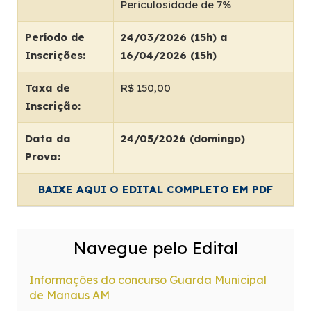
Periculosidade de 7%
Período de
24/03/2026 (15h) a
Inscrições:
16/04/2026 (15h)
Taxa de
R$ 150,00
Inscrição:
Data da
24/05/2026 (domingo)
Prova:
BAIXE AQUI O EDITAL COMPLETO EM PDF
Navegue pelo Edital
Informações do concurso Guarda Municipal
de Manaus AM