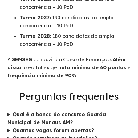
concorrência + 10 PcD
Turma 2027:
190 candidatos da ampla
concorrência + 10 PcD
Turma 2028:
180 candidatos da ampla
concorrência + 10 PcD
A
SEMSEG
conduzirá o Curso de Formação.
Além
disso
, o edital exige
nota mínima de 60 pontos
e
frequência mínima de 90%
.
Perguntas frequentes
Qual é a banca do concurso Guarda
Municipal de Manaus AM?
Quantas vagas foram abertas?