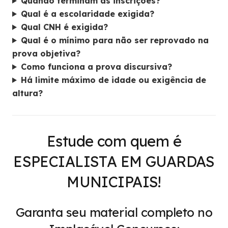
Quando terminam as inscrições?
Qual é a escolaridade exigida?
Qual CNH é exigida?
Qual é o mínimo para não ser reprovado na
prova objetiva?
Como funciona a prova discursiva?
Há limite máximo de idade ou exigência de
altura?
Estude com quem é
ESPECIALISTA EM GUARDAS
MUNICIPAIS!
Garanta seu material completo no