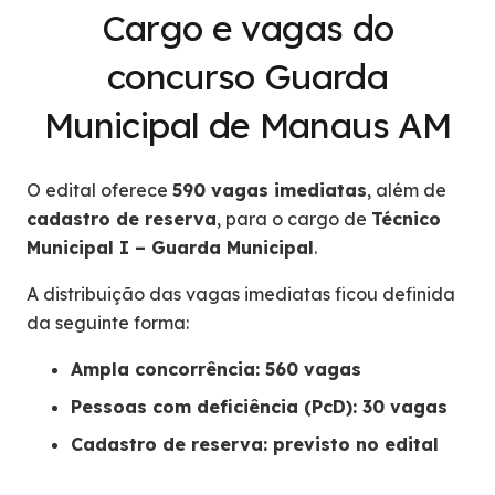
Cargo e vagas do
concurso Guarda
Municipal de Manaus AM
O edital oferece
590 vagas imediatas
, além de
cadastro de reserva
, para o cargo de
Técnico
Municipal I – Guarda Municipal
.
A distribuição das vagas imediatas ficou definida
da seguinte forma:
Ampla concorrência: 560 vagas
Pessoas com deficiência (PcD): 30 vagas
Cadastro de reserva: previsto no edital