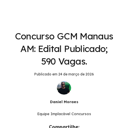
Concurso GCM Manaus
AM: Edital Publicado;
590 Vagas.
Publicado em
24 de março de 2026
Daniel Moraes
Equipe Implacável Concursos
Compartilhe: