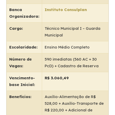
Banca
Instituto Consulplan
Organizadora:
Cargo:
Técnico Municipal I – Guarda
Municipal
Escolaridade:
Ensino Médio Completo
Número de
590 imediatas (560 AC + 30
Vagas:
PcD) + Cadastro de Reserva
Vencimento-
R$ 3.060,49
base Inicial:
Benefícios:
Auxílio-Alimentação de R$
528,00 + Auxílio-Transporte de
R$ 220,00 + Adicional de