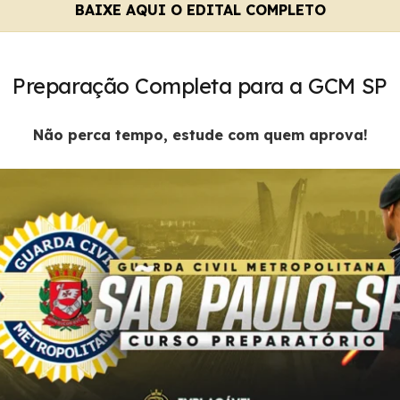
BAIXE AQUI O EDITAL COMPLETO
Preparação Completa para a GCM SP
Não perca tempo, estude com quem aprova!