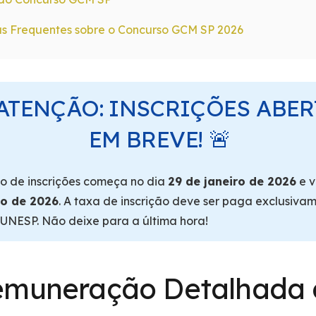
s Frequentes sobre o Concurso GCM SP 2026
 ATENÇÃO: INSCRIÇÕES ABER
EM BREVE! 🚨
o de inscrições começa no dia
29 de janeiro de 2026
e v
o de 2026
. A taxa de inscrição deve ser paga exclusiva
VUNESP. Não deixe para a última hora!
emuneração Detalhada 