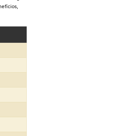
efícios,