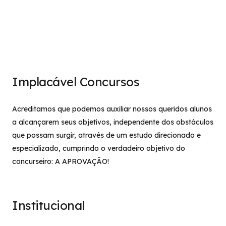
Implacável Concursos
Acreditamos que podemos auxiliar nossos queridos alunos
a alcançarem seus objetivos, independente dos obstáculos
que possam surgir, através de um estudo direcionado e
especializado, cumprindo o verdadeiro objetivo do
concurseiro: A APROVAÇÃO!
Institucional