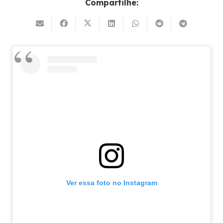
Compartilhe:
Ver essa foto no Instagram