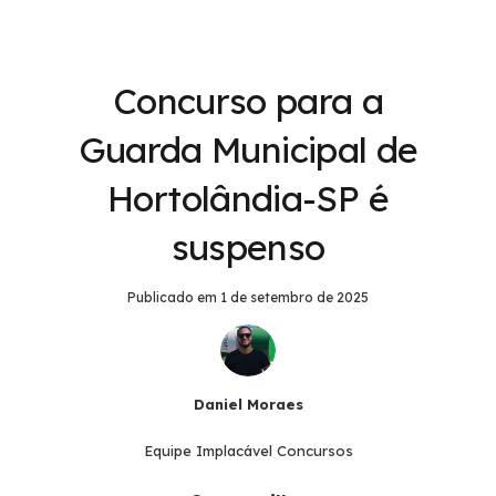
Concurso para a
Guarda Municipal de
Hortolândia-SP é
suspenso
Publicado em
1 de setembro de 2025
Daniel Moraes
Equipe Implacável Concursos