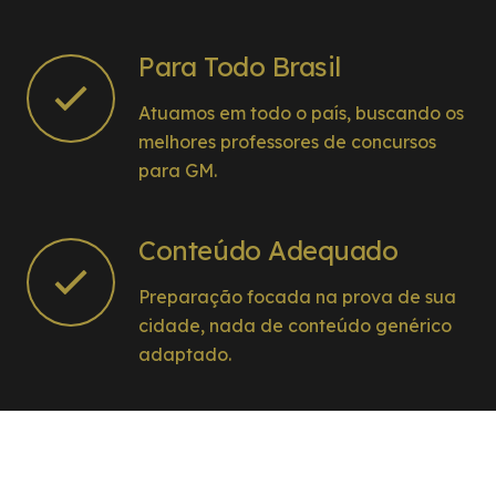
Para Todo Brasil
Atuamos em todo o país, buscando os
melhores professores de concursos
para GM.
Conteúdo Adequado
Preparação focada na prova de sua
cidade, nada de conteúdo genérico
adaptado.