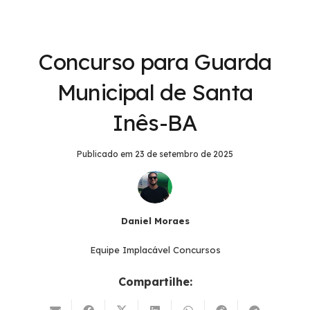
Concurso para Guarda
Municipal de Santa
Inês-BA
Publicado em
23 de setembro de 2025
Daniel Moraes
Equipe Implacável Concursos
Compartilhe: