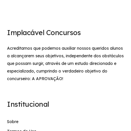
Implacável Concursos
Acreditamos que podemos auxiliar nossos queridos alunos
a alcançarem seus objetivos, independente dos obstáculos
que possam surgir, através de um estudo direcionado e
especializado, cumprindo o verdadeiro objetivo do
concurseiro: A APROVAÇÃO!
Institucional
Sobre