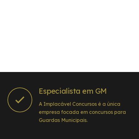
Especialista em GM
A Implacável Concursos é a única
empresa focada em concursos para
Guardas Municipais.