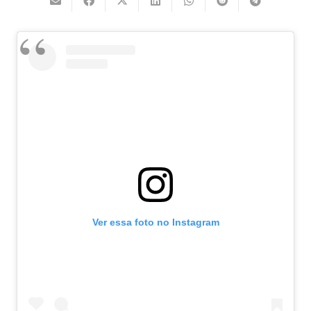
Ver essa foto no Instagram