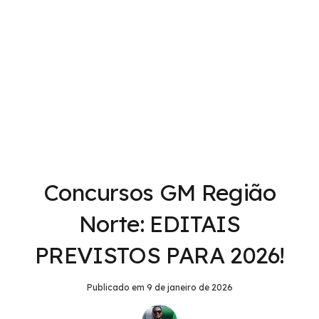
Concursos GM Região
Norte: EDITAIS
PREVISTOS PARA 2026!
Publicado em
9 de janeiro de 2026