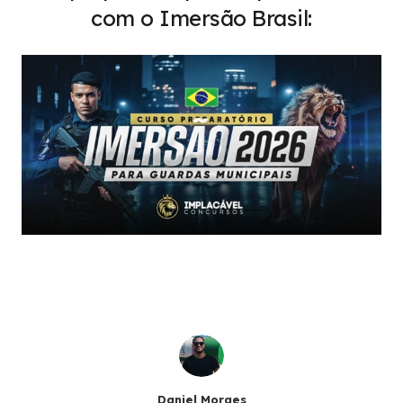
com o Imersão Brasil:
Daniel Moraes