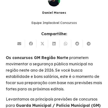
Daniel Moraes
Equipe Implacável Concursos
Compartilhe:
Os concursos GM Região Norte
prometem
movimentar a segurança pública municipal na
região neste ano de 2026. Se você busca
estabilidade e bons salários, este é o momento de
focar sua preparação com base nas previsões mais
fortes para os próximos editais.
Levantamos as principais previsões de concursos
para
Guarda Municipal / Polícia Municipal (GM)