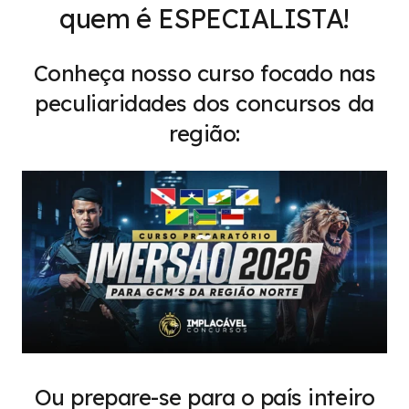
quem é ESPECIALISTA!
Conheça nosso curso focado nas
peculiaridades dos concursos da
região:
Ou prepare-se para o país inteiro