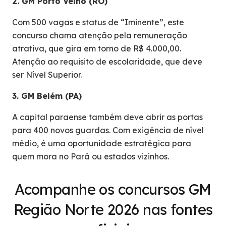
2. GM Porto Velho (RO)
Com 500 vagas e status de “Iminente”, este
concurso chama atenção pela remuneração
atrativa, que gira em torno de R$ 4.000,00.
Atenção ao requisito de escolaridade, que deve
ser Nível Superior.
3. GM Belém (PA)
A capital paraense também deve abrir as portas
para 400 novos guardas. Com exigência de nível
médio, é uma oportunidade estratégica para
quem mora no Pará ou estados vizinhos.
Acompanhe os concursos GM
Região Norte 2026 nas fontes