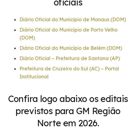
oficiais
Diário Oficial do Município de Manaus (DOM)
Diário Oficial do Município de Porto Velho
(DOM)
Diário Oficial do Município de Belém (DOM)
Diário Oficial – Prefeitura de Santana (AP)
Prefeitura de Cruzeiro do Sul (AC) – Portal
Institucional
Confira logo abaixo
os editais
previstos para GM Região
Norte em 2026.