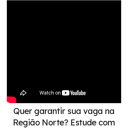
Quer garantir sua vaga na
Região Norte? Estude com