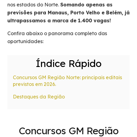
nos estados do Norte.
Somando apenas as
previsões para Manaus, Porto Velho e Belém, já
ultrapassamos a marca de 1.400 vagas!
Confira abaixo o panorama completo das
oportunidades:
Índice Rápido
Concursos GM Região Norte: principais editais
previstos em 2026.
Destaques da Região
Concursos GM Região