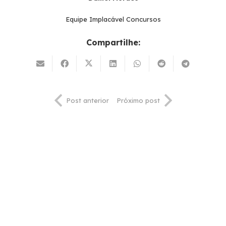
Equipe Implacável Concursos
Compartilhe:
Post anterior
Próximo post