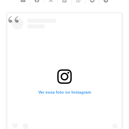
Ver essa foto no Instagram