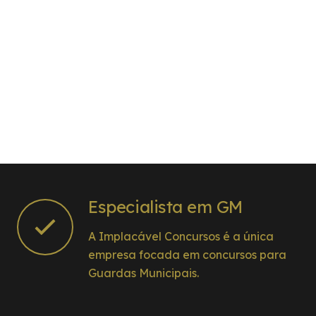
Especialista em GM
A Implacável Concursos é a única
empresa focada em concursos para
Guardas Municipais.