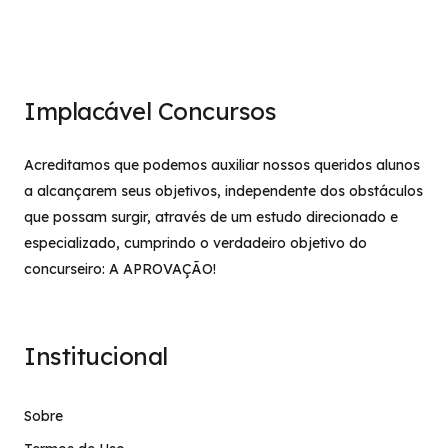
Implacável Concursos
Acreditamos que podemos auxiliar nossos queridos alunos
a alcançarem seus objetivos, independente dos obstáculos
que possam surgir, através de um estudo direcionado e
especializado, cumprindo o verdadeiro objetivo do
concurseiro: A APROVAÇÃO!
Institucional
Sobre