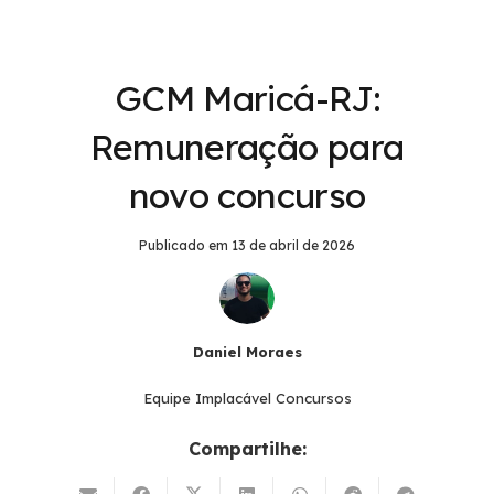
GCM Maricá-RJ:
Remuneração para
novo concurso
Publicado em
13 de abril de 2026
Daniel Moraes
Equipe Implacável Concursos
Compartilhe: