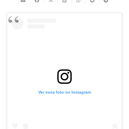
Ver essa foto no Instagram