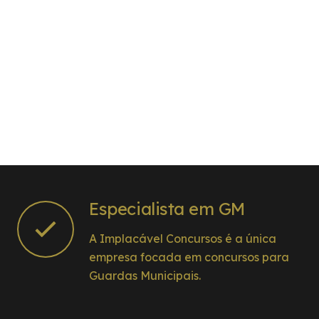
Especialista em GM
A Implacável Concursos é a única
empresa focada em concursos para
Guardas Municipais.