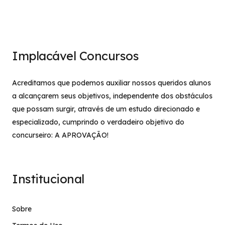
Implacável Concursos
Acreditamos que podemos auxiliar nossos queridos alunos
a alcançarem seus objetivos, independente dos obstáculos
que possam surgir, através de um estudo direcionado e
especializado, cumprindo o verdadeiro objetivo do
concurseiro: A APROVAÇÃO!
Institucional
Sobre