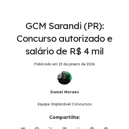
GCM Sarandi (PR):
Concurso autorizado e
salário de R$ 4 mil
Publicado em
23 de janeiro de 2026
Daniel Moraes
Equipe Implacável Concursos
Compartilhe: