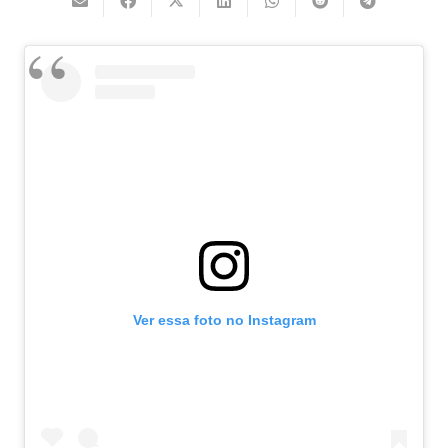
Ver essa foto no Instagram