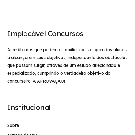
Implacável Concursos
Acreditamos que podemos auxiliar nossos queridos alunos
a alcançarem seus objetivos, independente dos obstáculos
que possam surgir, através de um estudo direcionado e
especializado, cumprindo o verdadeiro objetivo do
concurseiro: A APROVAÇÃO!
Institucional
Sobre