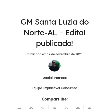
GM Santa Luzia do
Norte-AL – Edital
publicado!
Publicado em
12 de novembro de 2025
Daniel Moraes
Equipe Implacável Concursos
Compartilhe: