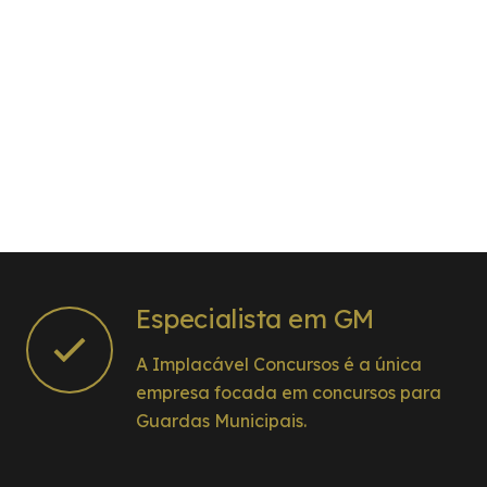
Especialista em GM
A Implacável Concursos é a única
empresa focada em concursos para
Guardas Municipais.