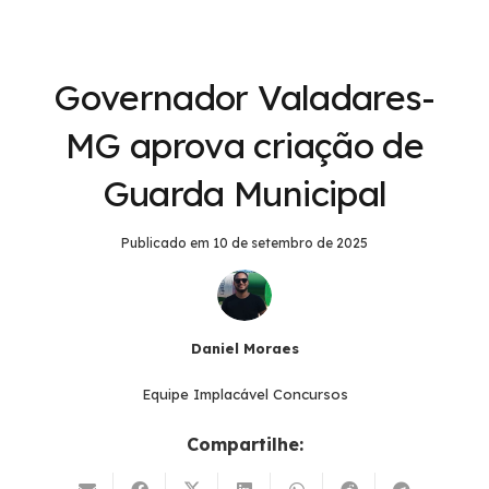
Governador Valadares-
MG aprova criação de
Guarda Municipal
Publicado em
10 de setembro de 2025
Daniel Moraes
Equipe Implacável Concursos
Compartilhe: