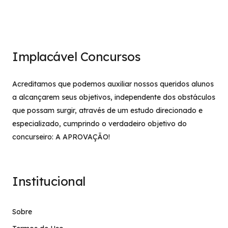
Implacável Concursos
Acreditamos que podemos auxiliar nossos queridos alunos
a alcançarem seus objetivos, independente dos obstáculos
que possam surgir, através de um estudo direcionado e
especializado, cumprindo o verdadeiro objetivo do
concurseiro: A APROVAÇÃO!
Institucional
Sobre