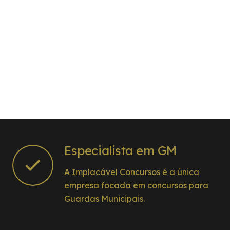
Especialista em GM
A Implacável Concursos é a única
empresa focada em concursos para
Guardas Municipais.