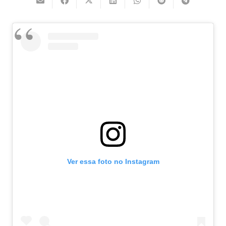
Ver essa foto no Instagram