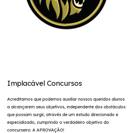
Implacável Concursos
Acreditamos que podemos auxiliar nossos queridos alunos
a alcançarem seus objetivos, independente dos obstáculos
que possam surgir, através de um estudo direcionado e
especializado, cumprindo o verdadeiro objetivo do
concurseiro: A APROVAÇÃO!