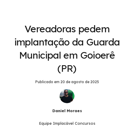
Vereadoras pedem
implantação da Guarda
Municipal em Goioerê
(PR)
Publicado em
20 de agosto de 2025
Daniel Moraes
Equipe Implacável Concursos