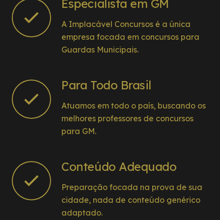
Especialista em GM
A Implacável Concursos é a única
empresa focada em concursos para
Guardas Municipais.
Para Todo Brasil
Atuamos em todo o país, buscando os
melhores professores de concursos
para GM.
Conteúdo Adequado
Preparação focada na prova de sua
cidade, nada de conteúdo genérico
adaptado.