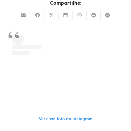
Compartilhe:
Ver essa foto no Instagram