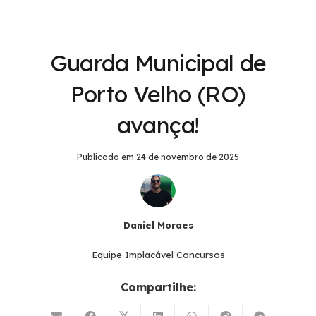
Guarda Municipal de
Porto Velho (RO)
avança!
Publicado em
24 de novembro de 2025
Daniel Moraes
Equipe Implacável Concursos
Compartilhe: