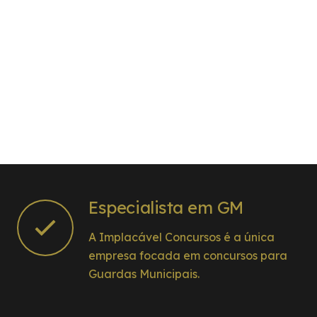
Especialista em GM
A Implacável Concursos é a única
empresa focada em concursos para
Guardas Municipais.