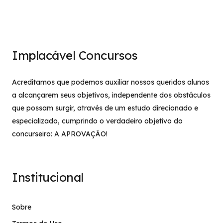
Implacável Concursos
Acreditamos que podemos auxiliar nossos queridos alunos
a alcançarem seus objetivos, independente dos obstáculos
que possam surgir, através de um estudo direcionado e
especializado, cumprindo o verdadeiro objetivo do
concurseiro: A APROVAÇÃO!
Institucional
Sobre