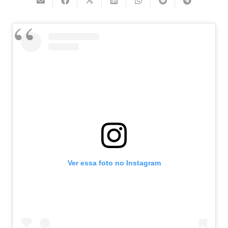
Ver essa foto no Instagram