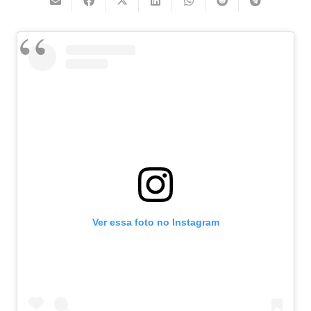
Ver essa foto no Instagram