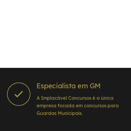
Especialista em GM
A Implacável Concursos é a única
empresa focada em concursos para
Guardas Municipais.