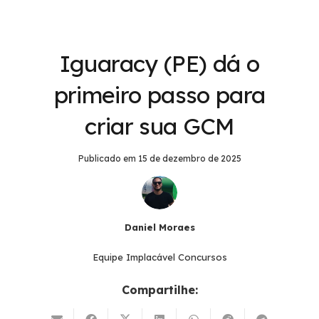
Iguaracy (PE) dá o
primeiro passo para
criar sua GCM
Publicado em
15 de dezembro de 2025
Daniel Moraes
Equipe Implacável Concursos
Compartilhe: