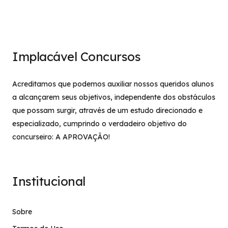
Implacável Concursos
Acreditamos que podemos auxiliar nossos queridos alunos
a alcançarem seus objetivos, independente dos obstáculos
que possam surgir, através de um estudo direcionado e
especializado, cumprindo o verdadeiro objetivo do
concurseiro: A APROVAÇÃO!
Institucional
Sobre