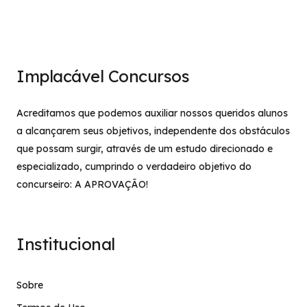
Implacável Concursos
Acreditamos que podemos auxiliar nossos queridos alunos
a alcançarem seus objetivos, independente dos obstáculos
que possam surgir, através de um estudo direcionado e
especializado, cumprindo o verdadeiro objetivo do
concurseiro: A APROVAÇÃO!
Institucional
Sobre