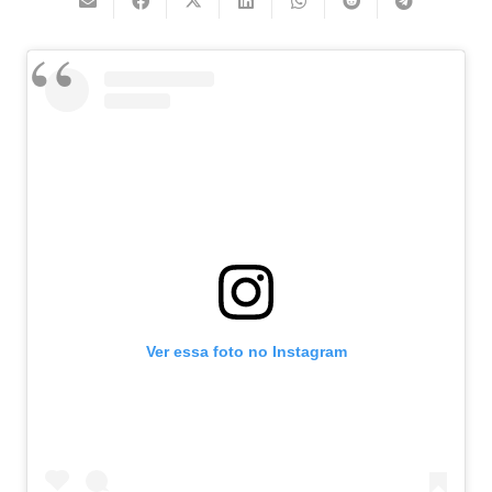
Ver essa foto no Instagram