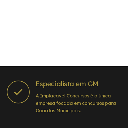
Especialista em GM
A Implacável Concursos é a única
empresa focada em concursos para
Guardas Municipais.