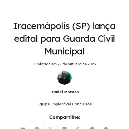
Iracemápolis (SP) lança
edital para Guarda Civil
Municipal
Publicado em
28 de outubro de 2025
Daniel Moraes
Equipe Implacável Concursos
Compartilhe: