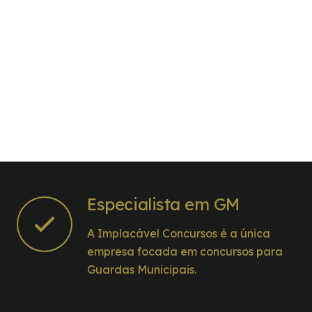
Especialista em GM
A Implacável Concursos é a única
empresa focada em concursos para
Guardas Municipais.