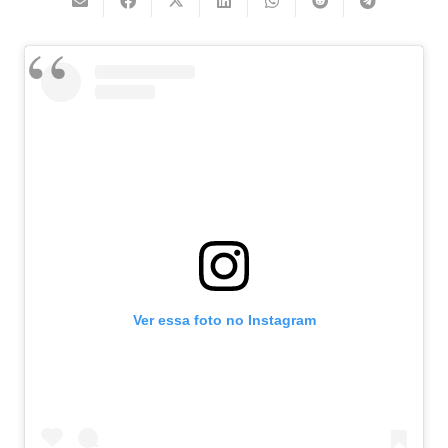
Ver essa foto no Instagram