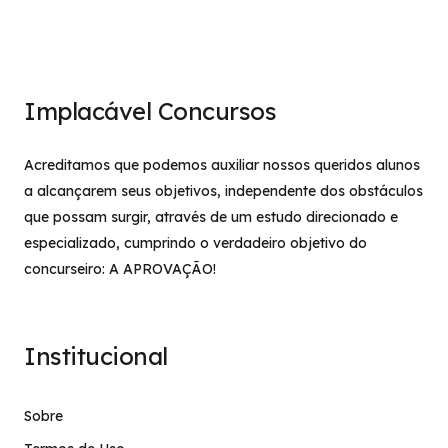
Implacável Concursos
Acreditamos que podemos auxiliar nossos queridos alunos
a alcançarem seus objetivos, independente dos obstáculos
que possam surgir, através de um estudo direcionado e
especializado, cumprindo o verdadeiro objetivo do
concurseiro: A APROVAÇÃO!
Institucional
Sobre