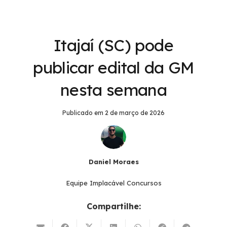
Itajaí (SC) pode
publicar edital da GM
nesta semana
Publicado em
2 de março de 2026
Daniel Moraes
Equipe Implacável Concursos
Compartilhe: