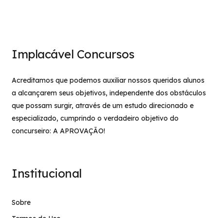
Implacável Concursos
Acreditamos que podemos auxiliar nossos queridos alunos
a alcançarem seus objetivos, independente dos obstáculos
que possam surgir, através de um estudo direcionado e
especializado, cumprindo o verdadeiro objetivo do
concurseiro: A APROVAÇÃO!
Institucional
Sobre