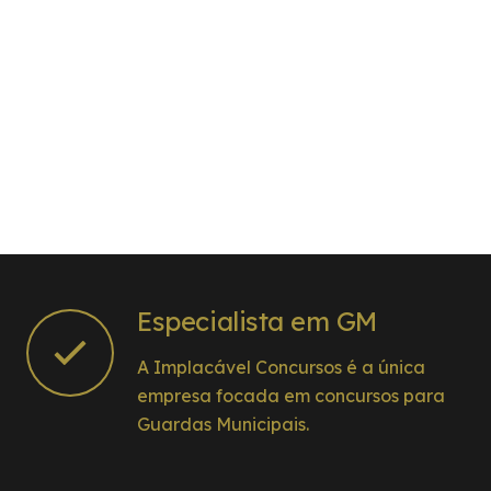
Especialista em GM
A Implacável Concursos é a única
empresa focada em concursos para
Guardas Municipais.