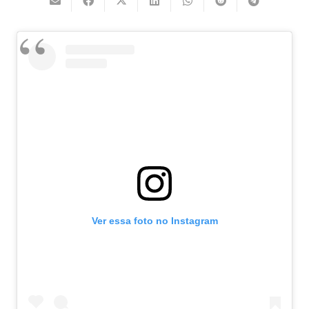
Ver essa foto no Instagram