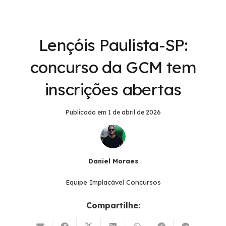
Lençóis Paulista-SP:
concurso da GCM tem
inscrições abertas
Publicado em
1 de abril de 2026
Daniel Moraes
Equipe Implacável Concursos
Compartilhe: