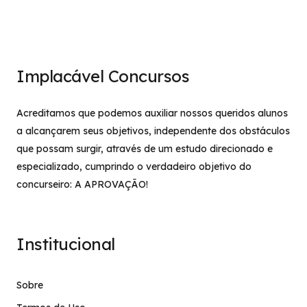
Implacável Concursos
Acreditamos que podemos auxiliar nossos queridos alunos
a alcançarem seus objetivos, independente dos obstáculos
que possam surgir, através de um estudo direcionado e
especializado, cumprindo o verdadeiro objetivo do
concurseiro: A APROVAÇÃO!
Institucional
Sobre