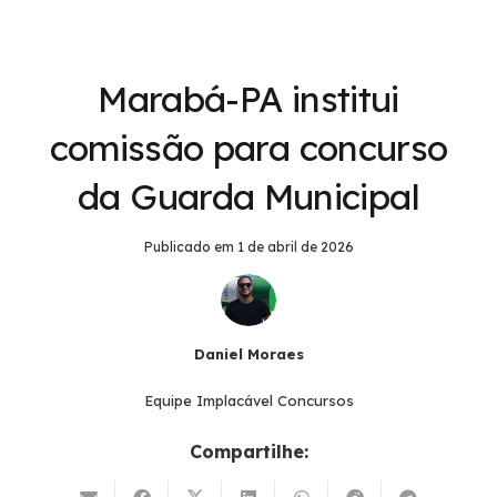
Marabá-PA institui
comissão para concurso
da Guarda Municipal
Publicado em
1 de abril de 2026
Daniel Moraes
Equipe Implacável Concursos
Compartilhe: