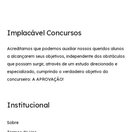
Implacável Concursos
Acreditamos que podemos auxiliar nossos queridos alunos
a alcançarem seus objetivos, independente dos obstáculos
que possam surgir, através de um estudo direcionado e
especializado, cumprindo o verdadeiro objetivo do
concurseiro: A APROVAÇÃO!
Institucional
Sobre