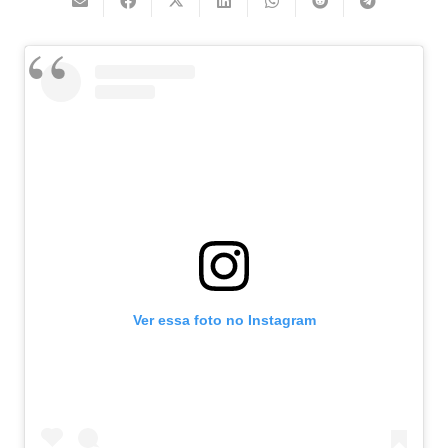
Ver essa foto no Instagram