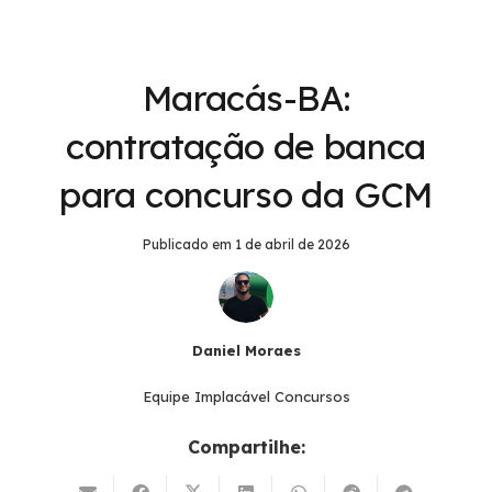
Maracás-BA:
contratação de banca
para concurso da GCM
Publicado em
1 de abril de 2026
Daniel Moraes
Equipe Implacável Concursos
Compartilhe: