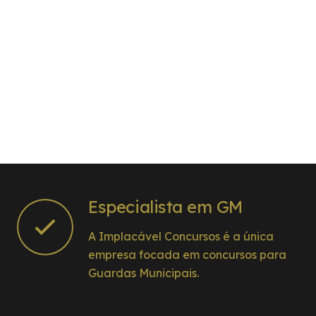
Especialista em GM
A Implacável Concursos é a única
empresa focada em concursos para
Guardas Municipais.