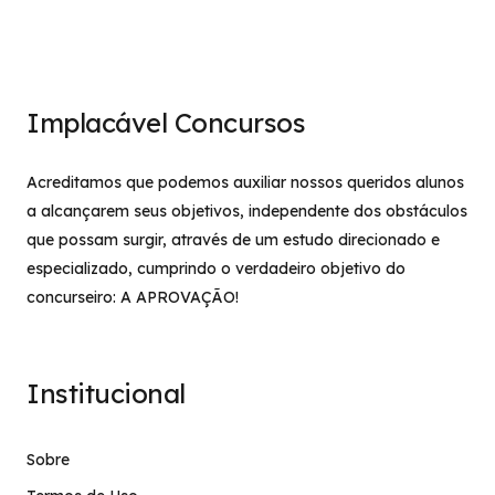
Implacável Concursos
Acreditamos que podemos auxiliar nossos queridos alunos
a alcançarem seus objetivos, independente dos obstáculos
que possam surgir, através de um estudo direcionado e
especializado, cumprindo o verdadeiro objetivo do
concurseiro: A APROVAÇÃO!
Institucional
Sobre