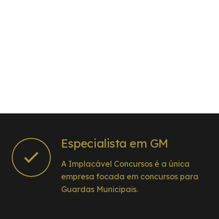
Especialista em GM
A Implacável Concursos é a única
empresa focada em concursos para
Guardas Municipais.