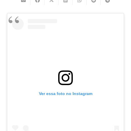
Ver essa foto no Instagram