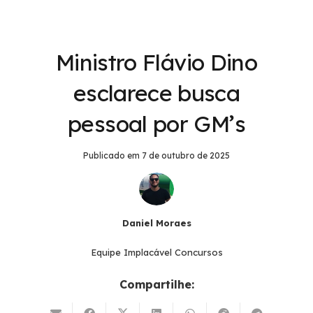
Ministro Flávio Dino
esclarece busca
pessoal por GM’s
Publicado em
7 de outubro de 2025
Daniel Moraes
Equipe Implacável Concursos
Compartilhe: