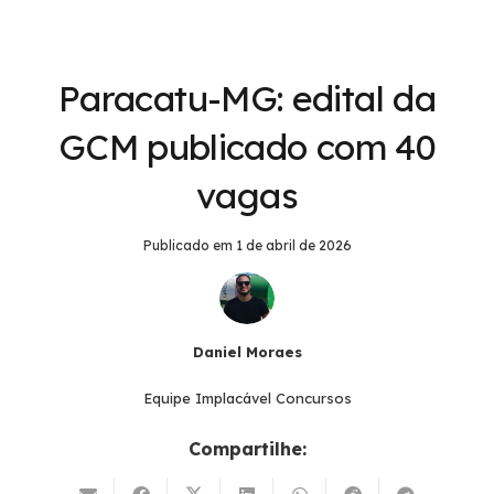
Paracatu-MG: edital da
GCM publicado com 40
vagas
Publicado em
1 de abril de 2026
Daniel Moraes
Equipe Implacável Concursos
Compartilhe: