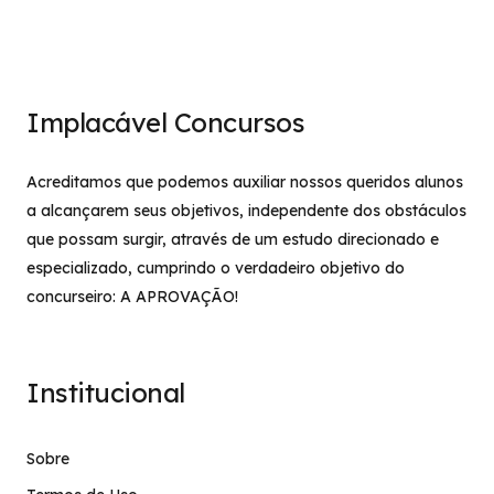
Implacável Concursos
Acreditamos que podemos auxiliar nossos queridos alunos
a alcançarem seus objetivos, independente dos obstáculos
que possam surgir, através de um estudo direcionado e
especializado, cumprindo o verdadeiro objetivo do
concurseiro: A APROVAÇÃO!
Institucional
Sobre