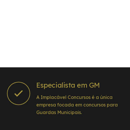
Especialista em GM
A Implacável Concursos é a única
empresa focada em concursos para
Guardas Municipais.