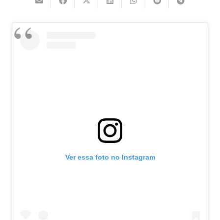
Ver essa foto no Instagram