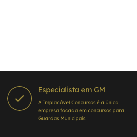
Especialista em GM
A Implacável Concursos é a única
empresa focada em concursos para
Guardas Municipais.