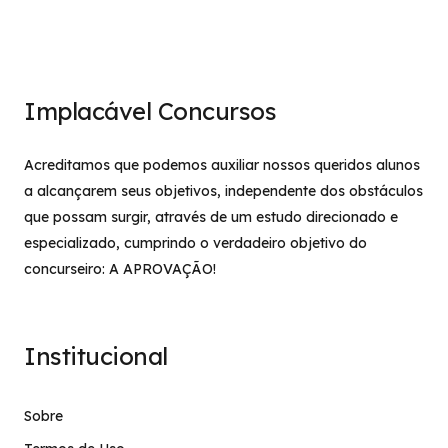
Implacável Concursos
Acreditamos que podemos auxiliar nossos queridos alunos
a alcançarem seus objetivos, independente dos obstáculos
que possam surgir, através de um estudo direcionado e
especializado, cumprindo o verdadeiro objetivo do
concurseiro: A APROVAÇÃO!
Institucional
Sobre