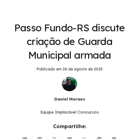
Passo Fundo-RS discute
criação de Guarda
Municipal armada
Publicado em
26 de agosto de 2025
Daniel Moraes
Equipe Implacável Concursos
Compartilhe: