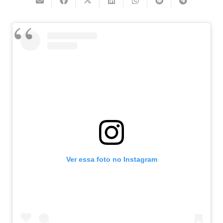
Ver essa foto no Instagram