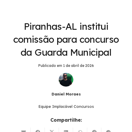
Piranhas-AL institui
comissão para concurso
da Guarda Municipal
Publicado em
1 de abril de 2026
Daniel Moraes
Equipe Implacável Concursos
Compartilhe: