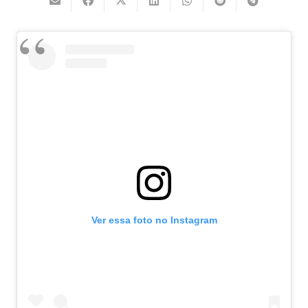
Ver essa foto no Instagram