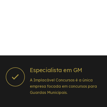
Especialista em GM
A Implacável Concursos é a única
empresa focada em concursos para
Guardas Municipais.