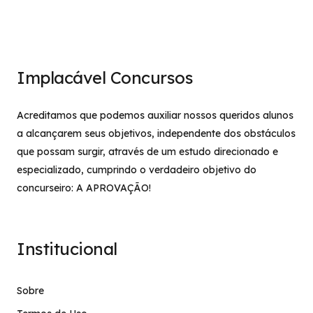
Implacável Concursos
Acreditamos que podemos auxiliar nossos queridos alunos
a alcançarem seus objetivos, independente dos obstáculos
que possam surgir, através de um estudo direcionado e
especializado, cumprindo o verdadeiro objetivo do
concurseiro: A APROVAÇÃO!
Institucional
Sobre