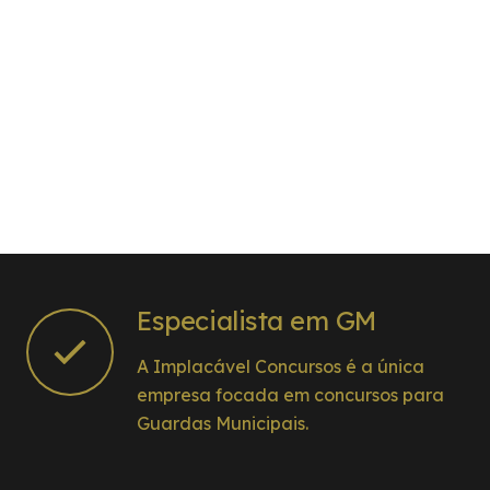
Especialista em GM
A Implacável Concursos é a única
empresa focada em concursos para
Guardas Municipais.