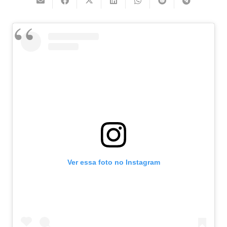
Ver essa foto no Instagram