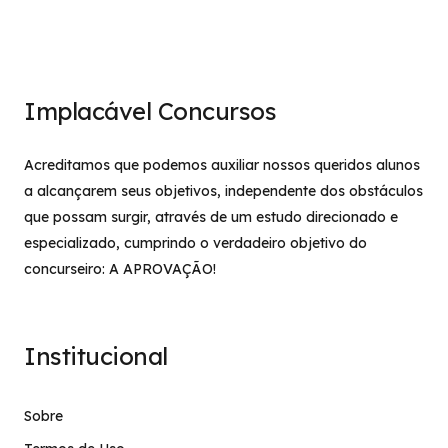
Implacável Concursos
Acreditamos que podemos auxiliar nossos queridos alunos
a alcançarem seus objetivos, independente dos obstáculos
que possam surgir, através de um estudo direcionado e
especializado, cumprindo o verdadeiro objetivo do
concurseiro: A APROVAÇÃO!
Institucional
Sobre