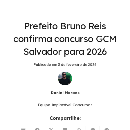
Prefeito Bruno Reis
confirma concurso GCM
Salvador para 2026
Publicado em
3 de fevereiro de 2026
Daniel Moraes
Equipe Implacável Concursos
Compartilhe: