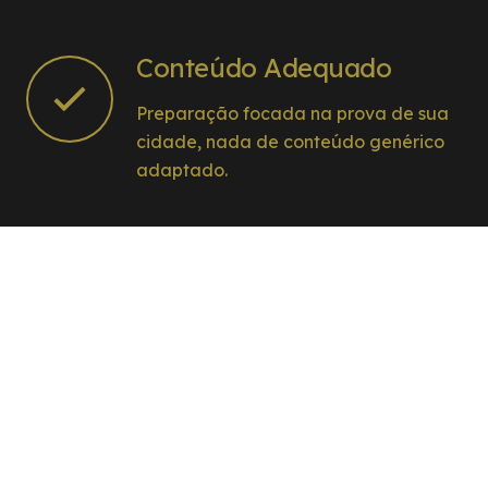
Conteúdo Adequado
Preparação focada na prova de sua
cidade, nada de conteúdo genérico
adaptado.