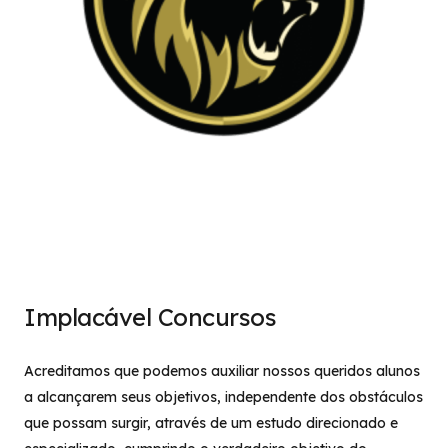
Implacável Concursos
Acreditamos que podemos auxiliar nossos queridos alunos
a alcançarem seus objetivos, independente dos obstáculos
que possam surgir, através de um estudo direcionado e