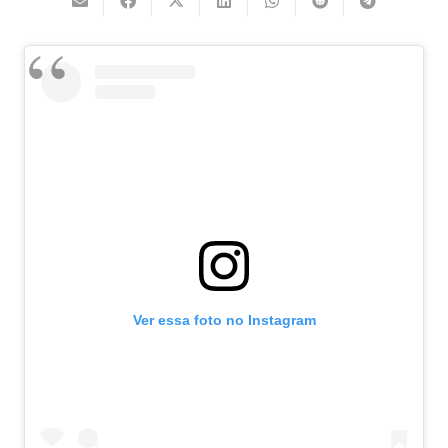
Ver essa foto no Instagram