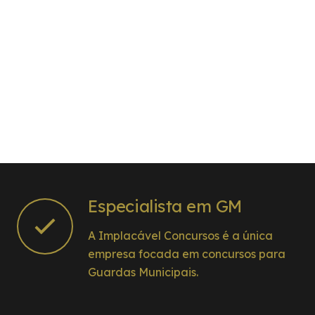
Especialista em GM
A Implacável Concursos é a única
empresa focada em concursos para
Guardas Municipais.