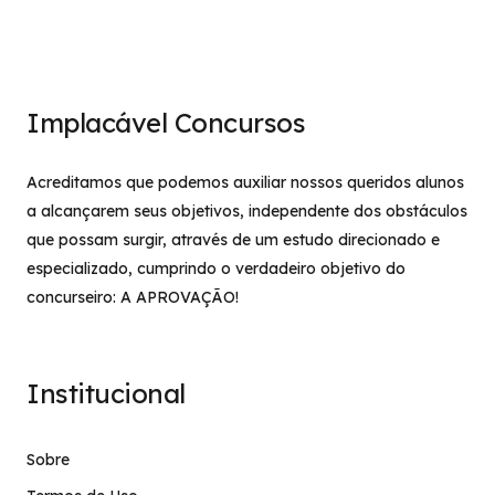
Implacável Concursos
Acreditamos que podemos auxiliar nossos queridos alunos
a alcançarem seus objetivos, independente dos obstáculos
que possam surgir, através de um estudo direcionado e
especializado, cumprindo o verdadeiro objetivo do
concurseiro: A APROVAÇÃO!
Institucional
Sobre