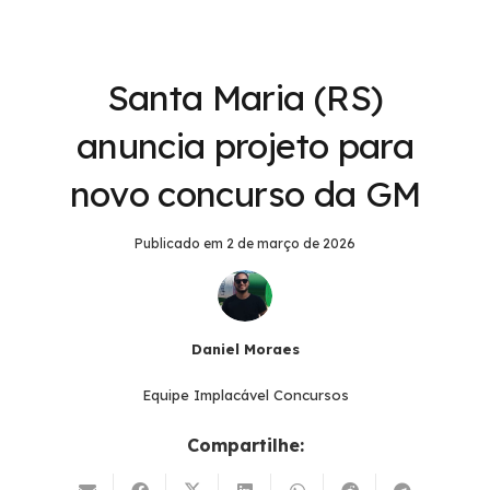
Santa Maria (RS)
anuncia projeto para
novo concurso da GM
Publicado em
2 de março de 2026
Daniel Moraes
Equipe Implacável Concursos
Compartilhe: