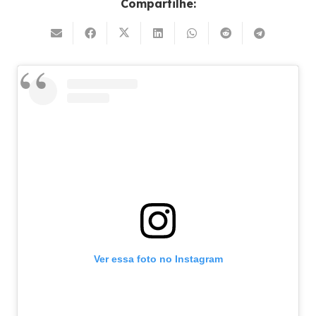
Compartilhe:
Ver essa foto no Instagram