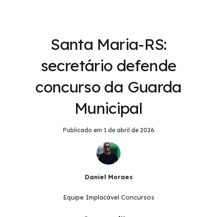
Santa Maria-RS:
secretário defende
concurso da Guarda
Municipal
Publicado em
1 de abril de 2026
Daniel Moraes
Equipe Implacável Concursos