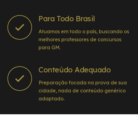
Para Todo Brasil
Atuamos em todo o país, buscando os
melhores professores de concursos
para GM.
Conteúdo Adequado
Preparação focada na prova de sua
cidade, nada de conteúdo genérico
adaptado.