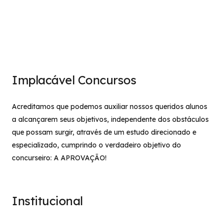
Implacável Concursos
Acreditamos que podemos auxiliar nossos queridos alunos
a alcançarem seus objetivos, independente dos obstáculos
que possam surgir, através de um estudo direcionado e
especializado, cumprindo o verdadeiro objetivo do
concurseiro: A APROVAÇÃO!
Institucional