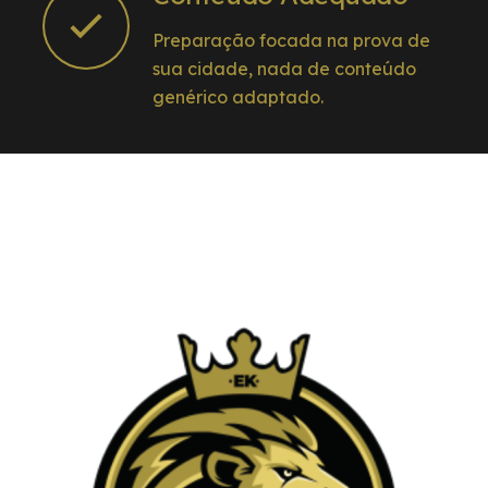
Preparação focada na prova de
sua cidade, nada de conteúdo
genérico adaptado.