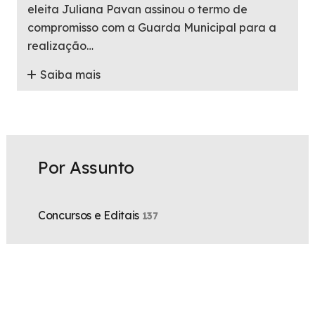
eleita Juliana Pavan assinou o termo de
compromisso com a Guarda Municipal para a
realização…
Saiba mais
Por Assunto
Concursos e Editais
137