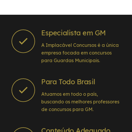
Especialista em GM
A Implacável Concursos é a única
empresa focada em concursos
para Guardas Municipais.
Para Todo Brasil
Atuamos em todo o país,
buscando os melhores professores
de concursos para GM.
Conteúdo Adequado