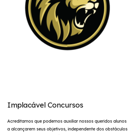
Implacável Concursos
Acreditamos que podemos auxiliar nossos queridos alunos
a alcançarem seus objetivos, independente dos obstáculos