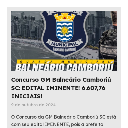
Concurso GM Balneário Camboriú
SC: EDITAL IMINENTE! 6.607,76
INICIAIS!
9 de outubro de 2024
O Concurso da GM Balneário Camboriú SC está
com seu edital IMINENTE, pois a prefeita