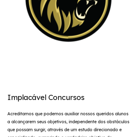
Implacável Concursos
Acreditamos que podemos auxiliar nossos queridos alunos
a alcançarem seus objetivos, independente dos obstáculos
que possam surgir, através de um estudo direcionado e