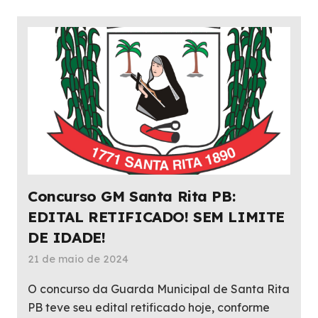
Concurso GM Santa Rita PB:
EDITAL RETIFICADO! SEM LIMITE
DE IDADE!
21 de maio de 2024
O concurso da Guarda Municipal de Santa Rita
PB teve seu edital retificado hoje, conforme