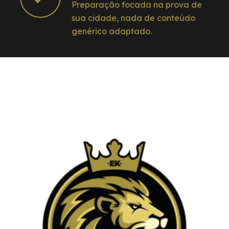
Preparação focada na prova de
sua cidade, nada de conteúdo
genérico adaptado.