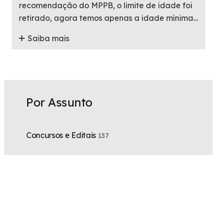
recomendação do MPPB, o limite de idade foi
retirado, agora temos apenas a idade mínima…
Saiba mais
Por Assunto
Concursos e Editais
137