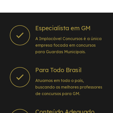
Especialista em GM
A Implacável Concursos é a única
empresa focada em concursos
para Guardas Municipais.
Para Todo Brasil
Atuamos em todo o país,
buscando os melhores professores
de concursos para GM.
Conteúdo Adequado