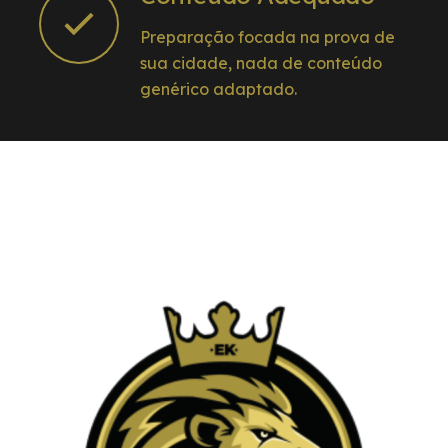
Preparação focada na prova de
sua cidade, nada de conteúdo
genérico adaptado.