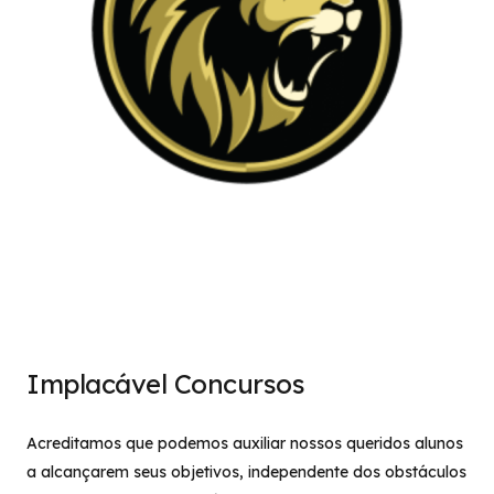
Implacável Concursos
Acreditamos que podemos auxiliar nossos queridos alunos
a alcançarem seus objetivos, independente dos obstáculos