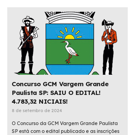
Concurso GCM Vargem Grande
Paulista SP: SAIU O EDITAL!
4.783,32 NICIAIS!
8 de setembro de 2024
O Concurso da GCM Vargem Grande Paulista
SP está com o edital publicado e as inscrições