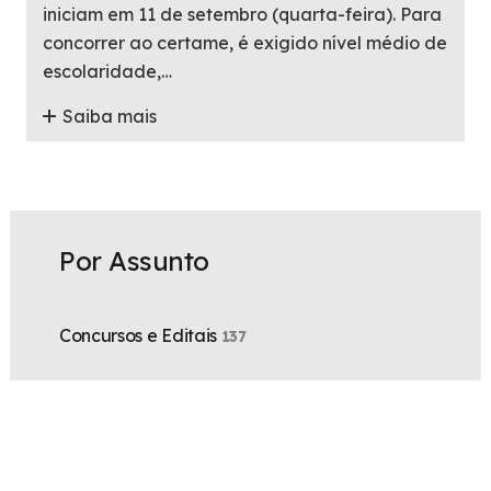
iniciam em 11 de setembro (quarta-feira). Para
concorrer ao certame, é exigido nível médio de
escolaridade,…
Saiba mais
Por Assunto
Concursos e Editais
137