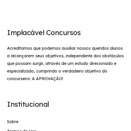
Implacável Concursos
Acreditamos que podemos auxiliar nossos queridos alunos
a alcançarem seus objetivos, independente dos obstáculos
que possam surgir, através de um estudo direcionado e
especializado, cumprindo o verdadeiro objetivo do
concurseiro: A APROVAÇÃO!
Institucional
Sobre