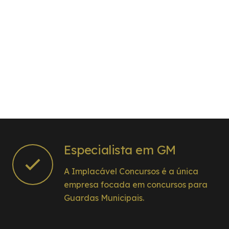
Especialista em GM
A Implacável Concursos é a única
empresa focada em concursos para
Guardas Municipais.