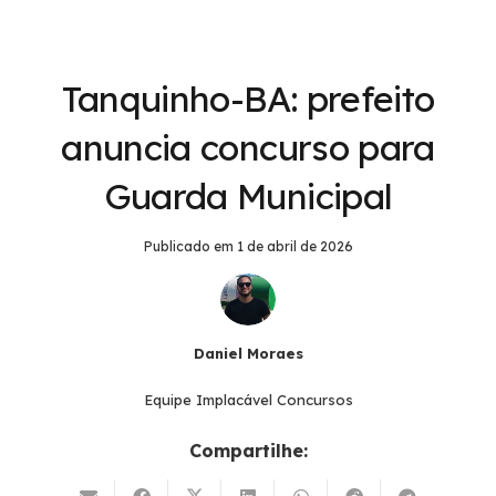
Tanquinho-BA: prefeito
anuncia concurso para
Guarda Municipal
Publicado em
1 de abril de 2026
Daniel Moraes
Equipe Implacável Concursos
Compartilhe: