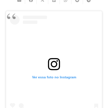
Ver essa foto no Instagram