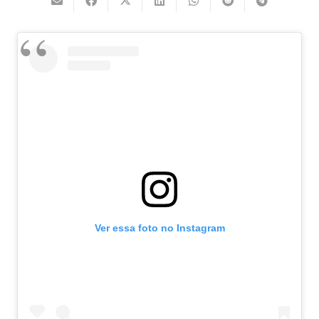
Ver essa foto no Instagram