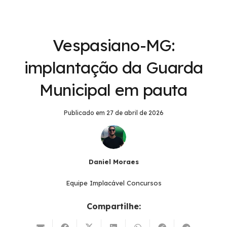
Vespasiano-MG:
implantação da Guarda
Municipal em pauta
Publicado em
27 de abril de 2026
Daniel Moraes
Equipe Implacável Concursos
Compartilhe: