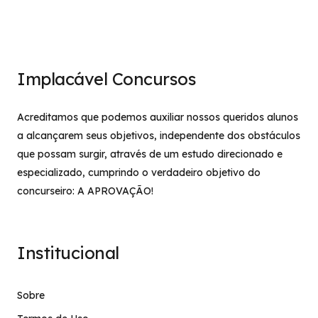
Implacável Concursos
Acreditamos que podemos auxiliar nossos queridos alunos
a alcançarem seus objetivos, independente dos obstáculos
que possam surgir, através de um estudo direcionado e
especializado, cumprindo o verdadeiro objetivo do
concurseiro: A APROVAÇÃO!
Institucional
Sobre