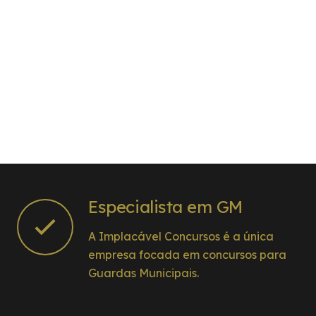
Especialista em GM
A Implacável Concursos é a única
empresa focada em concursos para
Guardas Municipais.