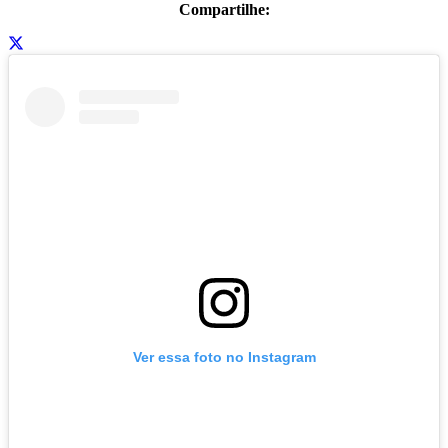
Compartilhe:
Ver essa foto no Instagram