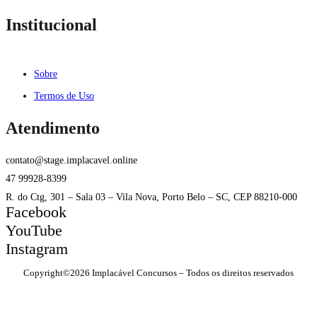
Institucional
Sobre
Termos de Uso
Atendimento
contato@stage.implacavel.online
47 99928-8399
R. do Ctg, 301 – Sala 03 – Vila Nova, Porto Belo – SC, CEP 88210-000
Facebook
YouTube
Instagram
Copyright©2026 Implacável Concursos – Todos os direitos reservados