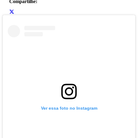
Compartilhe:
Ver essa foto no Instagram