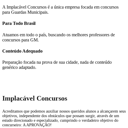
A Implacável Concursos é a única empresa focada em concursos
para Guardas Municipais.
Para Todo Brasil
Atuamos em todo o país, buscando os melhores professores de
concursos para GM.
Conteúdo Adequado
Preparação focada na prova de sua cidade, nada de conteúdo
genérico adaptado.
Implacável Concursos
Acreditamos que podemos auxiliar nossos queridos alunos a alcançarem seus
objetivos, independente dos obstáculos que possam surgir, através de um
estudo direcionado e especializado, cumprindo o verdadeiro objetivo do
concurseiro: A APROVAÇÃO!