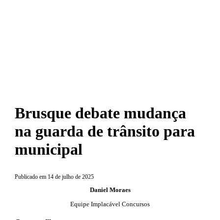
Brusque debate mudança
na guarda de trânsito para
municipal
Publicado em
14 de julho de 2025
Daniel Moraes
Equipe Implacável Concursos