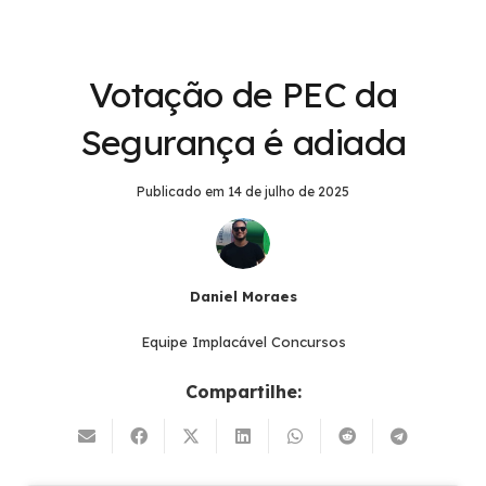
Votação de PEC da
Segurança é adiada
Publicado em
14 de julho de 2025
Daniel Moraes
Equipe Implacável Concursos
Compartilhe: