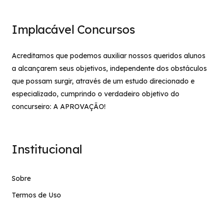
Implacável Concursos
Acreditamos que podemos auxiliar nossos queridos alunos
a alcançarem seus objetivos, independente dos obstáculos
que possam surgir, através de um estudo direcionado e
especializado, cumprindo o verdadeiro objetivo do
concurseiro: A APROVAÇÃO!
Institucional
Sobre
Termos de Uso