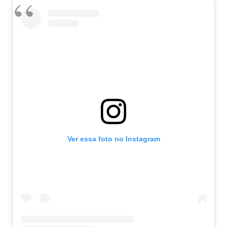
Ver essa foto no Instagram