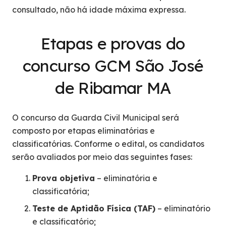
consultado, não há idade máxima expressa.
Etapas e provas do
concurso GCM São José
de Ribamar MA
O concurso da Guarda Civil Municipal será
composto por etapas eliminatórias e
classificatórias. Conforme o edital, os candidatos
serão avaliados por meio das seguintes fases:
Prova objetiva
– eliminatória e
classificatória;
Teste de Aptidão Física (TAF)
– eliminatório
e classificatório;