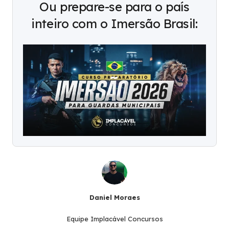
Ou prepare-se para o país
inteiro com o Imersão Brasil:
Daniel Moraes
Equipe Implacável Concursos