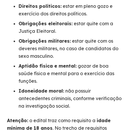
Direitos políticos:
estar em pleno gozo e
exercício dos direitos políticos.
Obrigações eleitorais:
estar quite com a
Justiça Eleitoral.
Obrigações militares:
estar quite com os
deveres militares, no caso de candidatos do
sexo masculino.
Aptidão física e mental:
gozar de boa
saúde física e mental para o exercício das
funções.
Idoneidade moral:
não possuir
antecedentes criminais, conforme verificação
na investigação social.
Atenção:
o edital traz como requisito a
idade
mínima de 18 anos
. No trecho de requisitos