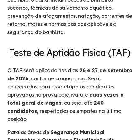
socorros, técnicas de salvamento aquático,
prevenção de afogamentos, natação, correntes de
retorno, marés e normas básicas aplicáveis à
segurança do banhista.
Teste de Aptidão Física (TAF)
O TAF será aplicado nos dias
26 e 27 de setembro
de 2026
, conforme cronograma. Serão
convocados para essa etapa os candidatos
aprovados na prova objetiva até
duas vezes o
total geral de vagas
, ou seja, até
240
candidatos
, respeitados os empates na última
posição.
Para as áreas de
Segurança Municipal