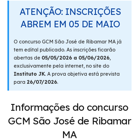
ATENÇÃO: INSCRIÇÕES
ABREM EM 05 DE MAIO
O concurso GCM São José de Ribamar MA já
tem edital publicado. As inscrições ficarão
abertas de
05/05/2026 a 05/06/2026
,
exclusivamente pela internet, no site do
Instituto JK
. A prova objetiva está prevista
para
26/07/2026
.
Informações do concurso
GCM São José de Ribamar
MA