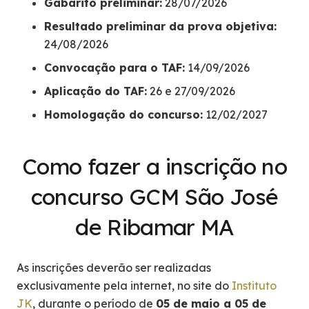
Gabarito preliminar:
28/07/2026
Resultado preliminar da prova objetiva:
24/08/2026
Convocação para o TAF:
14/09/2026
Aplicação do TAF:
26 e 27/09/2026
Homologação do concurso:
12/02/2027
Como fazer a inscrição no
concurso GCM São José
de Ribamar MA
As inscrições deverão ser realizadas
exclusivamente pela internet, no site do
Instituto
JK
, durante o período de
05 de maio a 05 de