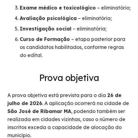
Exame médico e toxicológico
– eliminatório;
Avaliação psicológica
– eliminatória;
Investigação social
– eliminatória;
Curso de Formação
– etapa posterior para
os candidatos habilitados, conforme regras
do edital.
Prova objetiva
A prova objetiva está prevista para o dia
26 de
julho de 2026
. A aplicação ocorrerá na cidade de
São José de Ribamar MA
, podendo também ser
realizada em cidades vizinhas, caso o número de
inscritos exceda a capacidade de alocação do
município.