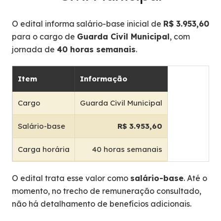
O edital informa salário-base inicial de
R$ 3.953,60
para o cargo de
Guarda Civil Municipal
, com
jornada de
40 horas semanais
.
Item
Informação
Cargo
Guarda Civil Municipal
Salário-base
R$ 3.953,60
Carga horária
40 horas semanais
O edital trata esse valor como
salário-base
. Até o
momento, no trecho de remuneração consultado,
não há detalhamento de benefícios adicionais.