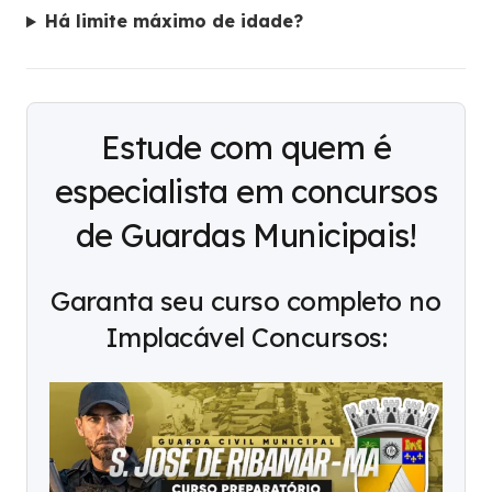
Há limite máximo de idade?
Estude com quem é
especialista em concursos
de Guardas Municipais!
Garanta seu curso completo no
Implacável Concursos: