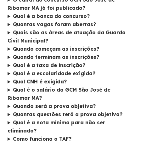
Ribamar MA já foi publicado?
Qual é a banca do concurso?
Quantas vagas foram abertas?
Quais são as áreas de atuação da Guarda
Civil Municipal?
Quando começam as inscrições?
Quando terminam as inscrições?
Qual é a taxa de inscrição?
Qual é a escolaridade exigida?
Qual CNH é exigida?
Qual é o salário da GCM São José de
Ribamar MA?
Quando será a prova objetiva?
Quantas questões terá a prova objetiva?
Qual é a nota mínima para não ser
eliminado?
Como funciona o TAF?