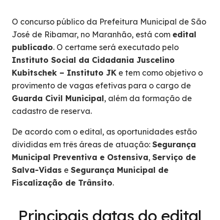
O concurso público da Prefeitura Municipal de São
José de Ribamar, no Maranhão, está com
edital
publicado
. O certame será executado pelo
Instituto Social da Cidadania Juscelino
Kubitschek – Instituto JK
e tem como objetivo o
provimento de vagas efetivas para o cargo de
Guarda Civil Municipal
, além da formação de
cadastro de reserva.
De acordo com o edital, as oportunidades estão
divididas em três áreas de atuação:
Segurança
Municipal Preventiva e Ostensiva
,
Serviço de
Salva-Vidas
e
Segurança Municipal de
Fiscalização de Trânsito
.
Principais datas do edital