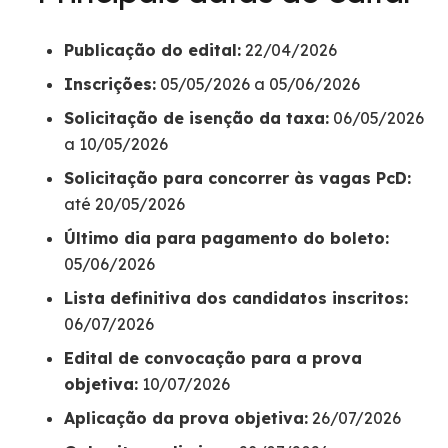
Publicação do edital:
22/04/2026
Inscrições:
05/05/2026 a 05/06/2026
Solicitação de isenção da taxa:
06/05/2026
a 10/05/2026
Solicitação para concorrer às vagas PcD:
até 20/05/2026
Último dia para pagamento do boleto:
05/06/2026
Lista definitiva dos candidatos inscritos:
06/07/2026
Edital de convocação para a prova
objetiva:
10/07/2026
Aplicação da prova objetiva:
26/07/2026