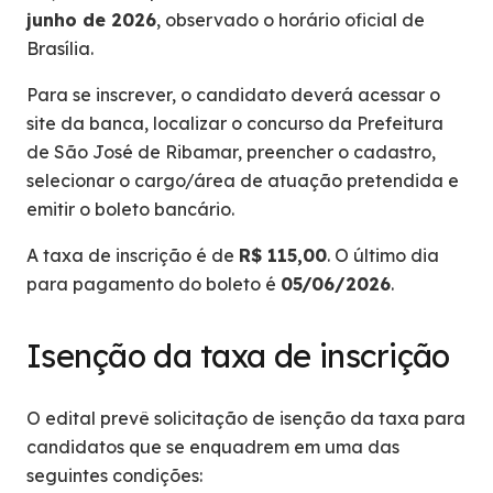
junho de 2026
, observado o horário oficial de
Brasília.
Para se inscrever, o candidato deverá acessar o
site da banca, localizar o concurso da Prefeitura
de São José de Ribamar, preencher o cadastro,
selecionar o cargo/área de atuação pretendida e
emitir o boleto bancário.
A taxa de inscrição é de
R$ 115,00
. O último dia
para pagamento do boleto é
05/06/2026
.
Isenção da taxa de inscrição
O edital prevê solicitação de isenção da taxa para
candidatos que se enquadrem em uma das
seguintes condições: