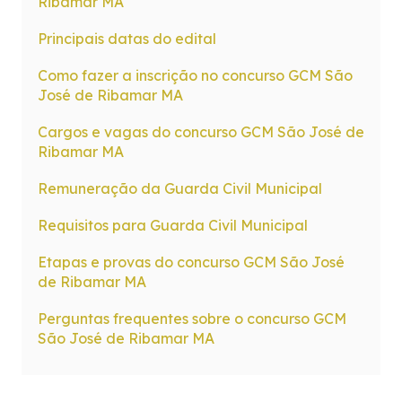
Ribamar MA
Principais datas do edital
Como fazer a inscrição no concurso GCM São
José de Ribamar MA
Cargos e vagas do concurso GCM São José de
Ribamar MA
Remuneração da Guarda Civil Municipal
Requisitos para Guarda Civil Municipal
Etapas e provas do concurso GCM São José
de Ribamar MA
Perguntas frequentes sobre o concurso GCM
São José de Ribamar MA