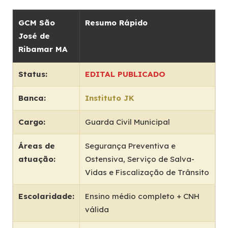
GCM São
Resumo Rápido
José de
Ribamar MA
Status:
EDITAL PUBLICADO
Banca:
Instituto JK
Cargo:
Guarda Civil Municipal
Áreas de
Segurança Preventiva e
atuação:
Ostensiva, Serviço de Salva-
Vidas e Fiscalização de Trânsito
Escolaridade:
Ensino médio completo + CNH
válida