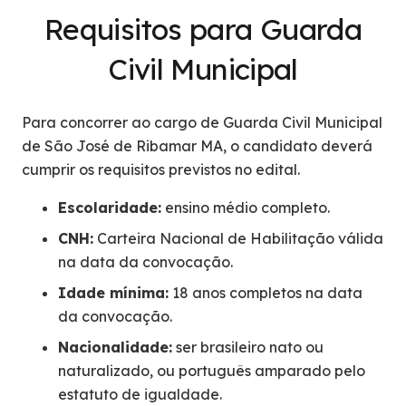
Requisitos para Guarda
Civil Municipal
Para concorrer ao cargo de Guarda Civil Municipal
de São José de Ribamar MA, o candidato deverá
cumprir os requisitos previstos no edital.
Escolaridade:
ensino médio completo.
CNH:
Carteira Nacional de Habilitação válida
na data da convocação.
Idade mínima:
18 anos completos na data
da convocação.
Nacionalidade:
ser brasileiro nato ou
naturalizado, ou português amparado pelo
estatuto de igualdade.