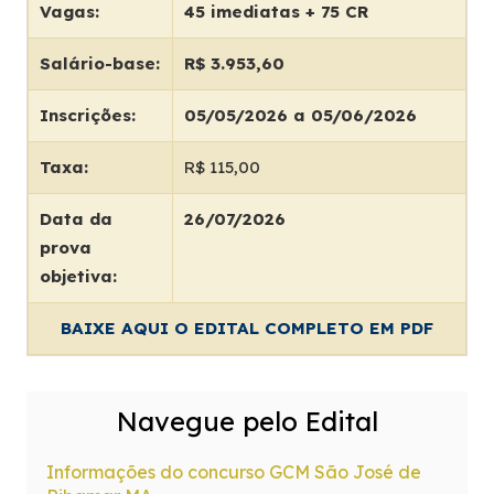
Vagas:
45 imediatas + 75 CR
Salário-base:
R$ 3.953,60
Inscrições:
05/05/2026 a 05/06/2026
Taxa:
R$ 115,00
Data da
26/07/2026
prova
objetiva:
BAIXE AQUI O EDITAL COMPLETO EM PDF
Navegue pelo Edital
Informações do concurso GCM São José de