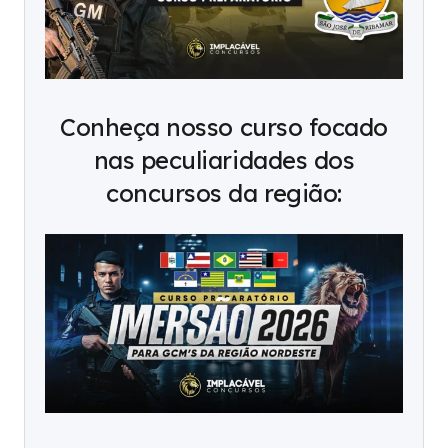
Conheça nosso curso focado
nas peculiaridades dos
concursos da região: