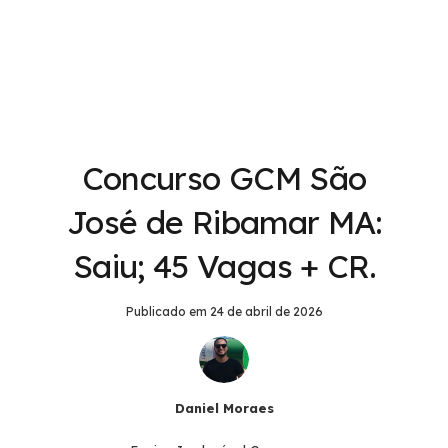
Concurso GCM São
José de Ribamar MA:
Saiu; 45 Vagas + CR.
Publicado em
24 de abril de 2026
Daniel Moraes