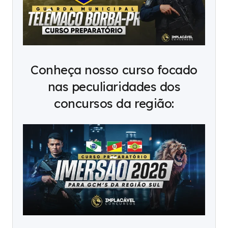
Conheça nosso curso focado
nas peculiaridades dos
concursos da região: