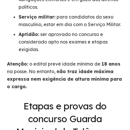
políticos.
Serviço militar:
para candidatos do sexo
masculino, estar em dia com o Serviço Militar.
Aptidão:
ser aprovado no concurso e
considerado apto nos exames e etapas
exigidas.
Atenção:
o edital prevê idade mínima de
18 anos
na posse. No entanto,
não traz idade máxima
expressa nem exigência de altura mínima para
o cargo.
Etapas e provas do
concurso Guarda