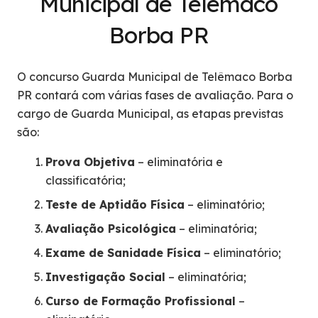
Municipal de Telêmaco
Borba PR
O concurso Guarda Municipal de Telêmaco Borba
PR contará com várias fases de avaliação. Para o
cargo de Guarda Municipal, as etapas previstas
são:
Prova Objetiva
– eliminatória e
classificatória;
Teste de Aptidão Física
– eliminatório;
Avaliação Psicológica
– eliminatória;
Exame de Sanidade Física
– eliminatório;
Investigação Social
– eliminatória;
Curso de Formação Profissional
–