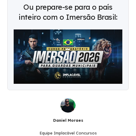
Ou prepare-se para o país
inteiro com o Imersão Brasil:
Daniel Moraes
Equipe Implacável Concursos