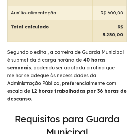
Auxílio-alimentação
R$ 600,00
Total calculado
R$
5.280,00
Segundo o edital, a carreira de Guarda Municipal
é submetida à carga horária de
40 horas
semanais
, podendo ser adotada a rotina que
melhor se adeque às necessidades da
Administração Pública, preferencialmente com
escala de
12 horas trabalhadas por 36 horas de
descanso
.
Requisitos para Guarda
Municipal