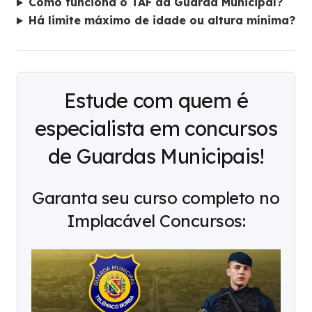
Como funciona o TAF da Guarda Municipal?
Há limite máximo de idade ou altura mínima?
Estude com quem é
especialista em concursos
de Guardas Municipais!
Garanta seu curso completo no
Implacável Concursos: