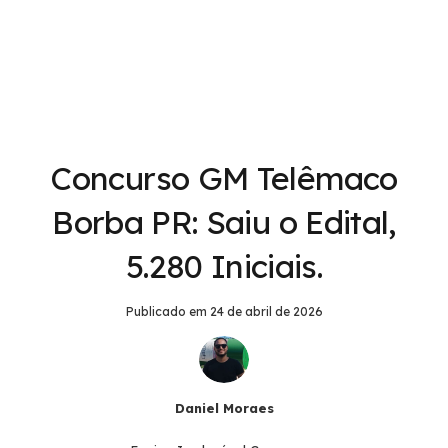
Concurso GM Telêmaco
Borba PR: Saiu o Edital,
5.280 Iniciais.
Publicado em
24 de abril de 2026
Daniel Moraes