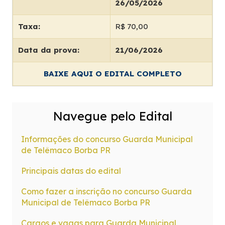
26/05/2026
Taxa:
R$ 70,00
Data da prova:
21/06/2026
BAIXE AQUI O EDITAL COMPLETO
Navegue pelo Edital
Informações do concurso Guarda Municipal
de Telêmaco Borba PR
Principais datas do edital
Como fazer a inscrição no concurso Guarda
Municipal de Telêmaco Borba PR
Cargos e vagas para Guarda Municipal