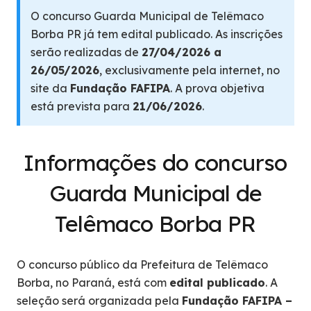
O concurso Guarda Municipal de Telêmaco
Borba PR já tem edital publicado. As inscrições
serão realizadas de
27/04/2026 a
26/05/2026
, exclusivamente pela internet, no
site da
Fundação FAFIPA
. A prova objetiva
está prevista para
21/06/2026
.
Informações do concurso
Guarda Municipal de
Telêmaco Borba PR
O concurso público da Prefeitura de Telêmaco
Borba, no Paraná, está com
edital publicado
. A
seleção será organizada pela
Fundação FAFIPA –