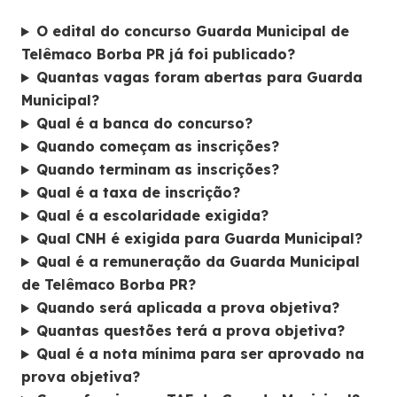
O edital do concurso Guarda Municipal de
Telêmaco Borba PR já foi publicado?
Quantas vagas foram abertas para Guarda
Municipal?
Qual é a banca do concurso?
Quando começam as inscrições?
Quando terminam as inscrições?
Qual é a taxa de inscrição?
Qual é a escolaridade exigida?
Qual CNH é exigida para Guarda Municipal?
Qual é a remuneração da Guarda Municipal
de Telêmaco Borba PR?
Quando será aplicada a prova objetiva?
Quantas questões terá a prova objetiva?
Qual é a nota mínima para ser aprovado na
prova objetiva?