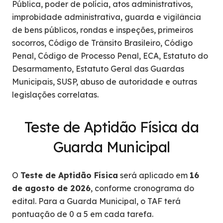
Pública, poder de polícia, atos administrativos,
improbidade administrativa, guarda e vigilância
de bens públicos, rondas e inspeções, primeiros
socorros, Código de Trânsito Brasileiro, Código
Penal, Código de Processo Penal, ECA, Estatuto do
Desarmamento, Estatuto Geral das Guardas
Municipais, SUSP, abuso de autoridade e outras
legislações correlatas.
Teste de Aptidão Física da
Guarda Municipal
O
Teste de Aptidão Física
será aplicado em
16
de agosto de 2026
, conforme cronograma do
edital. Para a Guarda Municipal, o TAF terá
pontuação de 0 a 5 em cada tarefa.