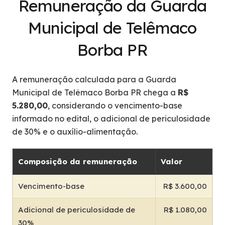
Remuneração da Guarda
Municipal de Telêmaco
Borba PR
A remuneração calculada para a Guarda
Municipal de Telêmaco Borba PR chega a
R$
5.280,00
, considerando o vencimento-base
informado no edital, o adicional de periculosidade
de 30% e o auxílio-alimentação.
Composição da remuneração
Valor
Vencimento-base
R$ 3.600,00
Adicional de periculosidade de
R$ 1.080,00
30%