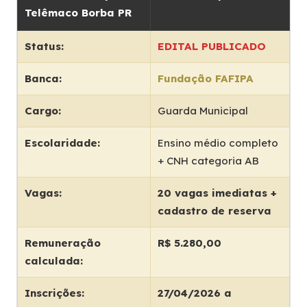
Telêmaco Borba PR
Status:
EDITAL PUBLICADO
Banca:
Fundação FAFIPA
Cargo:
Guarda Municipal
Escolaridade:
Ensino médio completo
+ CNH categoria AB
Vagas:
20 vagas imediatas +
cadastro de reserva
Remuneração
R$ 5.280,00
calculada:
Inscrições:
27/04/2026 a