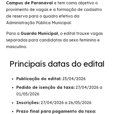
Campus de Paranavaí
e tem como objetivo o
provimento de vagas e a formação de cadastro
de reserva para o quadro efetivo da
Administração Pública Municipal.
Para a
Guarda Municipal
, o edital trouxe vagas
separadas para candidatos do sexo feminino e
masculino.
Principais datas do edital
Publicação do edital:
23/04/2026
Pedido de isenção da taxa:
27/04/2026 a
01/05/2026
Inscrições:
27/04/2026 a 26/05/2026
Prazo final para pagamento da taxa: