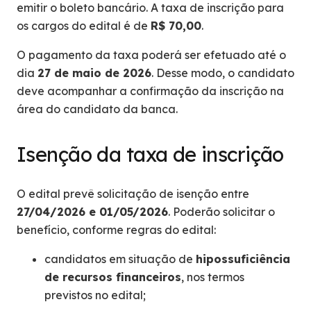
emitir o boleto bancário. A taxa de inscrição para
os cargos do edital é de
R$ 70,00
.
O pagamento da taxa poderá ser efetuado até o
dia
27 de maio de 2026
. Desse modo, o candidato
deve acompanhar a confirmação da inscrição na
área do candidato da banca.
Isenção da taxa de inscrição
O edital prevê solicitação de isenção entre
27/04/2026 e 01/05/2026
. Poderão solicitar o
benefício, conforme regras do edital:
candidatos em situação de
hipossuficiência
de recursos financeiros
, nos termos
previstos no edital;