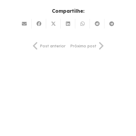
Compartilhe:
Post anterior
Próximo post