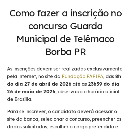
Como fazer a inscrição no
concurso Guarda
Municipal de Telêmaco
Borba PR
As inscrições devem ser realizadas exclusivamente
pela internet, no site da
Fundação FAFIPA
, das
8h
do dia 27 de abril de 2026
até as
23h59 do dia
26 de maio de 2026
, observado o horário oficial
de Brasília.
Para se inscrever, o candidato deverá acessar o
site da banca, selecionar o concurso, preencher os
dados solicitados, escolher o cargo pretendido e