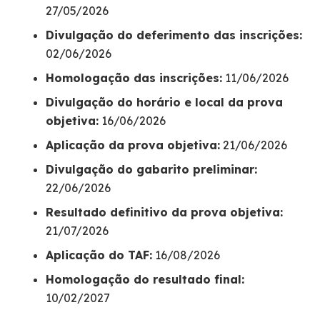
27/05/2026
Divulgação do deferimento das inscrições:
02/06/2026
Homologação das inscrições:
11/06/2026
Divulgação do horário e local da prova
objetiva:
16/06/2026
Aplicação da prova objetiva:
21/06/2026
Divulgação do gabarito preliminar:
22/06/2026
Resultado definitivo da prova objetiva:
21/07/2026
Aplicação do TAF:
16/08/2026
Homologação do resultado final:
10/02/2027