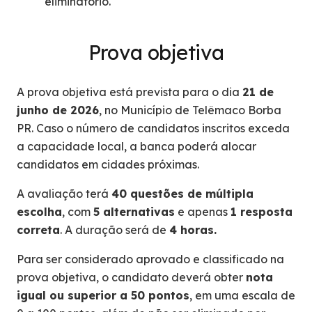
eliminatório.
Prova objetiva
A prova objetiva está prevista para o dia
21 de
junho de 2026
, no Município de Telêmaco Borba
PR. Caso o número de candidatos inscritos exceda
a capacidade local, a banca poderá alocar
candidatos em cidades próximas.
A avaliação terá
40 questões de múltipla
escolha
, com
5 alternativas
e apenas
1 resposta
correta
. A duração será de
4 horas.
Para ser considerado aprovado e classificado na
prova objetiva, o candidato deverá obter
nota
igual ou superior a 50 pontos
, em uma escala de