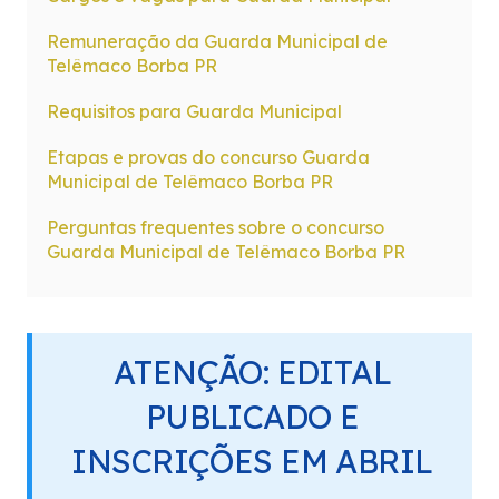
Remuneração da Guarda Municipal de
Telêmaco Borba PR
Requisitos para Guarda Municipal
Etapas e provas do concurso Guarda
Municipal de Telêmaco Borba PR
Perguntas frequentes sobre o concurso
Guarda Municipal de Telêmaco Borba PR
ATENÇÃO: EDITAL
PUBLICADO E
INSCRIÇÕES EM ABRIL