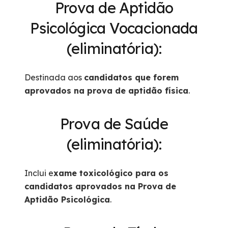
Prova de Aptidão
Psicológica Vocacionada
(eliminatória):
Destinada aos
candidatos que forem
aprovados na prova de aptidão física
.
Prova de Saúde
(eliminatória):
Inclui e
xame toxicológico para os
candidatos aprovados na Prova de
Aptidão Psicológica
.