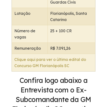
Guardas Civis
Lotação
Florianópolis, Santa
Catarina
Número de
25 + 100 CR
vagas
Remuneração
R$ 7.091,26
Clique aqui para ver o último edital do
Concurso GM Florianópolis SC
Confira logo abaixo a
Entrevista com o Ex-
Subcomandante da GM