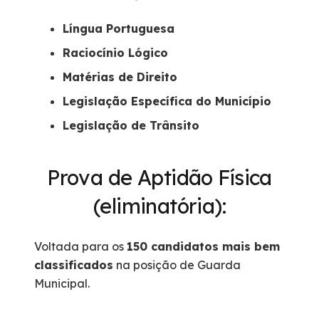
Língua Portuguesa
Raciocínio Lógico
Matérias de Direito
Legislação Específica do Município
Legislação de Trânsito
Prova de Aptidão Física
(eliminatória):
Voltada para os
150 candidatos mais bem
classificados
na posição de Guarda
Municipal.