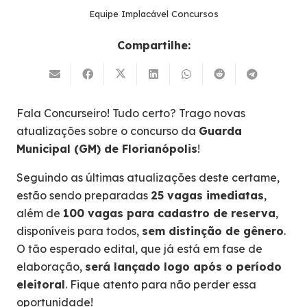
Equipe Implacável Concursos
Compartilhe:
Fala Concurseiro! Tudo certo? Trago novas
atualizações sobre o concurso da
Guarda
Municipal (GM) de Florianópolis
!
Seguindo as últimas atualizações deste certame,
estão sendo preparadas
25 vagas imediatas
,
além de
100 vagas para cadastro de reserva
,
disponíveis para todos,
sem distinção de gênero
.
O tão esperado edital, que já está em fase de
elaboração,
será lançado logo após o período
eleitoral
. Fique atento para não perder essa
oportunidade!