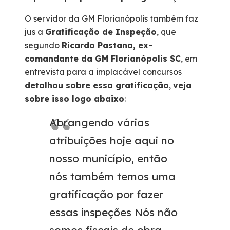
O servidor da GM Florianópolis também faz
jus a
Gratificação de Inspeção
, que
segundo
Ricardo Pastana, ex-
comandante da GM Florianópolis SC
, em
entrevista para a implacável concursos
detalhou sobre essa gratificação
,
veja
sobre isso logo abaixo
:
Abrangendo várias
atribuições hoje aqui no
nosso município, então
nós também temos uma
gratificação por fazer
essas inspeções Nós não