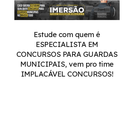
Estude com quem é
ESPECIALISTA EM
CONCURSOS PARA GUARDAS
MUNICIPAIS, vem pro time
IMPLACÁVEL CONCURSOS!