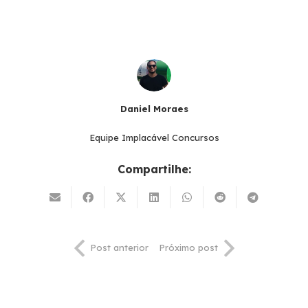
Daniel Moraes
Equipe Implacável Concursos
Compartilhe:
Post anterior
Próximo post