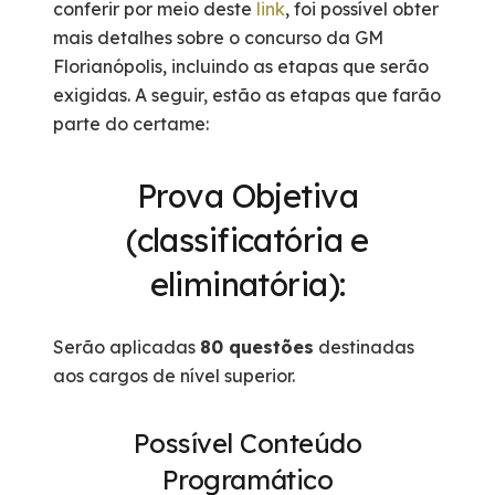
conferir por meio deste
link
, foi possível obter
mais detalhes sobre o concurso da GM
Florianópolis, incluindo as etapas que serão
exigidas. A seguir, estão as etapas que farão
parte do certame:
Prova Objetiva
(classificatória e
eliminatória):
Serão aplicadas
80 questões
destinadas
aos cargos de nível superior.
Possível Conteúdo
Programático