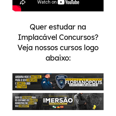
Quer estudar na
Implacável Concursos?
Veja nossos cursos logo
abaixo: