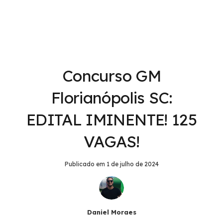
Concurso GM
Florianópolis SC:
EDITAL IMINENTE! 125
VAGAS!
Publicado em
1 de julho de 2024
Daniel Moraes