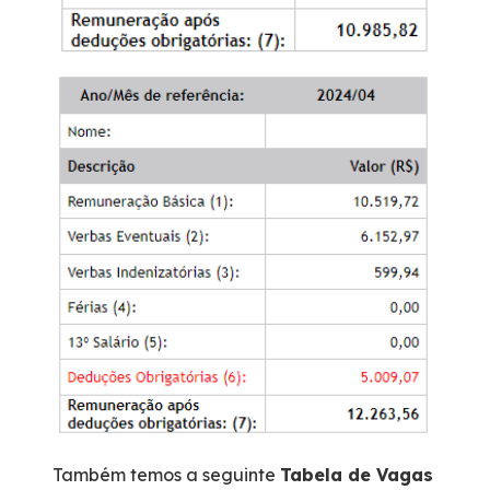
Também temos a seguinte
Tabela de Vagas