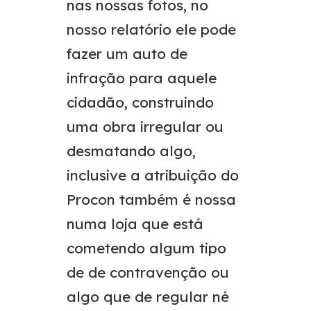
nas nossas fotos, no
nosso relatório ele pode
fazer um auto de
infração para aquele
cidadão, construindo
uma obra irregular ou
desmatando algo,
inclusive a atribuição do
Procon também é nossa
numa loja que está
cometendo algum tipo
de de contravenção ou
algo que de regular né