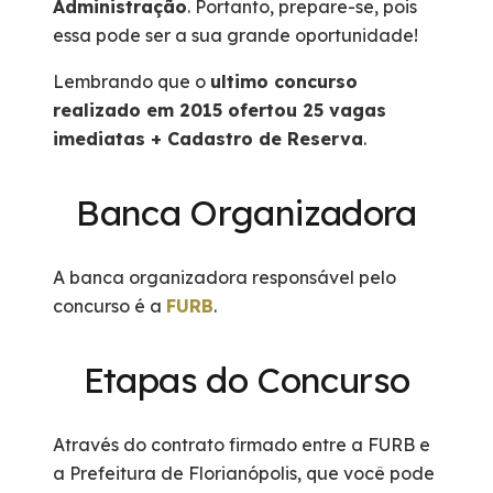
Administração
. Portanto, prepare-se, pois
essa pode ser a sua grande oportunidade!
Lembrando que o
ultimo concurso
realizado em 2015 ofertou 25 vagas
imediatas + Cadastro de Reserva
.
Banca Organizadora
A banca organizadora responsável pelo
concurso é a
FURB
.
Etapas do Concurso
Através do contrato firmado entre a FURB e
a Prefeitura de Florianópolis, que você pode