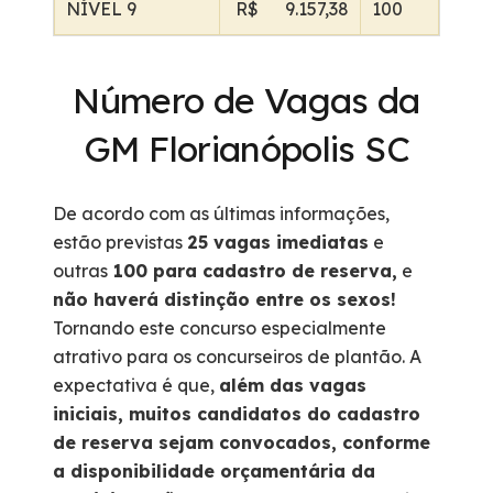
NÍVEL 9
R$ 9.157,38
100
Número de Vagas da
GM Florianópolis SC
De acordo com as últimas informações,
estão previstas
25 vagas imediatas
e
outras
100 para cadastro de reserva,
e
não haverá distinção entre os sexos!
Tornando este concurso especialmente
atrativo para os concurseiros de plantão. A
expectativa é que,
além das vagas
iniciais, muitos candidatos do cadastro
de reserva sejam convocados, conforme
a disponibilidade orçamentária da