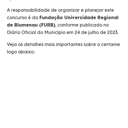
A responsabilidade de organizar e planejar este
concurso é da
Fundação Universidade Regional
de Blumenau (FURB)
, conforme publicado no
Diário Oficial do Município em 24 de julho de 2023.
Veja os detalhes mais importantes sobre o certame
logo abaixo: