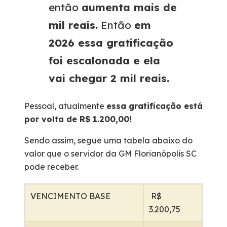
então
aumenta mais de
mil reais.
Então
em
2026 essa gratificação
foi escalonada e ela
vai chegar 2 mil reais.
Pessoal, atualmente
essa gratificação está
por volta de R$ 1.200,00!
Sendo assim, segue uma tabela abaixo do
valor que o servidor da GM Florianópolis SC
pode receber.
VENCIMENTO BASE
R$
3.200,75