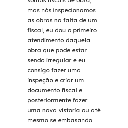
somos fiscais de obra,
mas nós inspecionamos
as obras na falta de um
fiscal, eu dou o primeiro
atendimento daquela
obra que pode estar
sendo irregular e eu
consigo fazer uma
inspeção e criar um
documento fiscal e
posteriormente fazer
uma nova vistoria ou até
mesmo se embasando