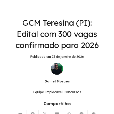
GCM Teresina (PI):
Edital com 300 vagas
confirmado para 2026
Publicado em
23 de janeiro de 2026
Daniel Moraes
Equipe Implacável Concursos
Compartilhe: