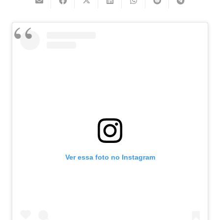
Ver essa foto no Instagram