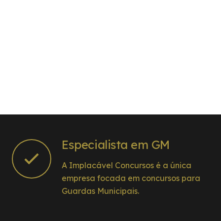
Especialista em GM
A Implacável Concursos é a única
empresa focada em concursos para
Guardas Municipais.