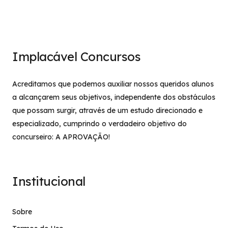
Implacável Concursos
Acreditamos que podemos auxiliar nossos queridos alunos
a alcançarem seus objetivos, independente dos obstáculos
que possam surgir, através de um estudo direcionado e
especializado, cumprindo o verdadeiro objetivo do
concurseiro: A APROVAÇÃO!
Institucional
Sobre