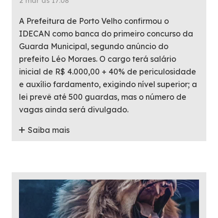
2 mar às 17:08
A Prefeitura de Porto Velho confirmou o
IDECAN como banca do primeiro concurso da
Guarda Municipal, segundo anúncio do
prefeito Léo Moraes. O cargo terá salário
inicial de R$ 4.000,00 + 40% de periculosidade
e auxílio fardamento, exigindo nível superior; a
lei prevê até 500 guardas, mas o número de
vagas ainda será divulgado.
Saiba mais