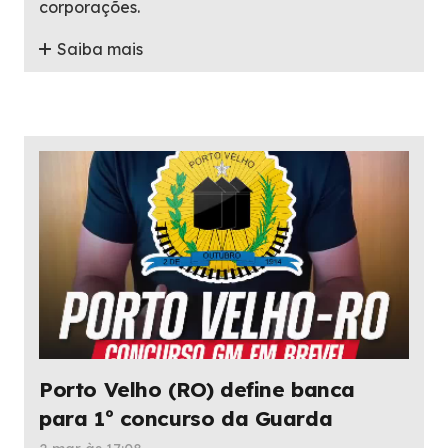
corporações.
Saiba mais
Porto Velho (RO) define banca
para 1º concurso da Guarda