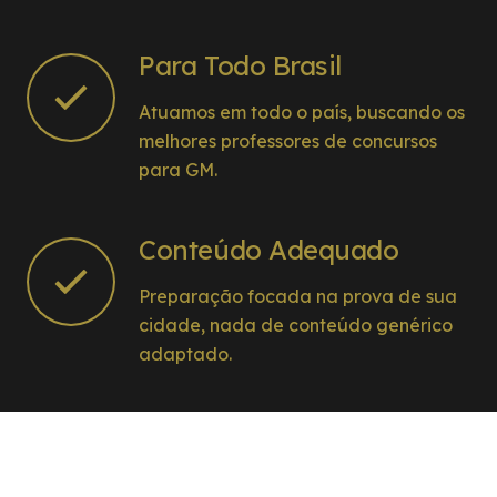
Para Todo Brasil
Atuamos em todo o país, buscando os
melhores professores de concursos
para GM.
Conteúdo Adequado
Preparação focada na prova de sua
cidade, nada de conteúdo genérico
adaptado.