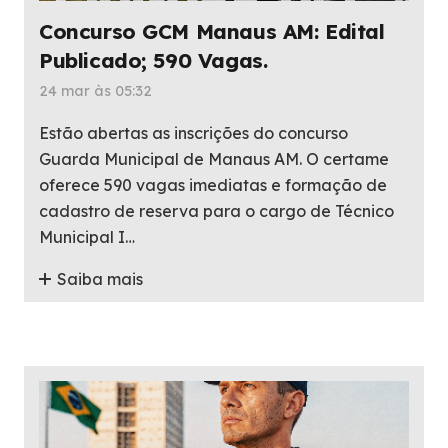
Concurso GCM Manaus AM: Edital
Publicado; 590 Vagas.
24 mar às 05:32
Estão abertas as inscrições do concurso
Guarda Municipal de Manaus AM. O certame
oferece 590 vagas imediatas e formação de
cadastro de reserva para o cargo de Técnico
Municipal I…
Saiba mais