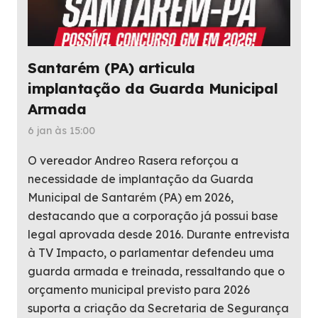
Santarém (PA) articula
implantação da Guarda Municipal
Armada
6 jan às 15:00
O vereador Andreo Rasera reforçou a
necessidade de implantação da Guarda
Municipal de Santarém (PA) em 2026,
destacando que a corporação já possui base
legal aprovada desde 2016. Durante entrevista
à TV Impacto, o parlamentar defendeu uma
guarda armada e treinada, ressaltando que o
orçamento municipal previsto para 2026
suporta a criação da Secretaria de Segurança