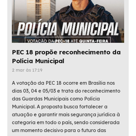
PEC 18 propõe reconhecimento da
Polícia Municipal
2 mar às 17:19
A votação da PEC 18 ocorre em Brasília nos
dias 03, 04 e 05/03 e trata do reconhecimento
das Guardas Municipais como Polícia
Municipal. A proposta busca fortalecer a
atuação e garantir mais segurança jurídica à
categoria em todo o país, sendo considerada
um momento decisivo para o futuro das