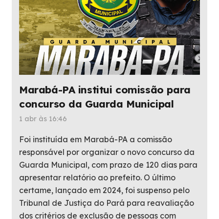
Marabá-PA institui comissão para
concurso da Guarda Municipal
1 abr às 16:46
Foi instituída em Marabá-PA a comissão
responsável por organizar o novo concurso da
Guarda Municipal, com prazo de 120 dias para
apresentar relatório ao prefeito. O último
certame, lançado em 2024, foi suspenso pelo
Tribunal de Justiça do Pará para reavaliação
dos critérios de exclusão de pessoas com