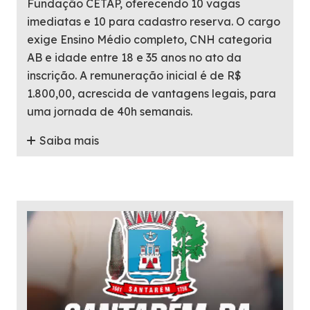
Fundação CETAP, oferecendo 10 vagas
imediatas e 10 para cadastro reserva. O cargo
exige Ensino Médio completo, CNH categoria
AB e idade entre 18 e 35 anos no ato da
inscrição. A remuneração inicial é de R$
1.800,00, acrescida de vantagens legais, para
uma jornada de 40h semanais.
Saiba mais