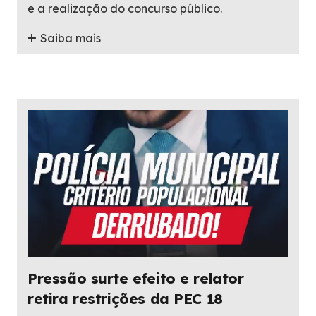
e a realização do concurso público.
Saiba mais
Pressão surte efeito e relator
retira restrições da PEC 18