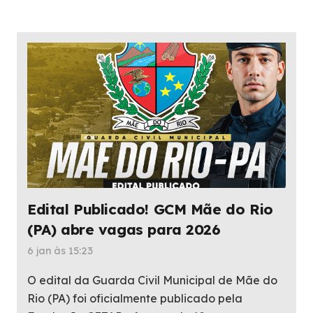
Edital Publicado! GCM Mãe do Rio
(PA) abre vagas para 2026
6 jan às 15:23
O edital da Guarda Civil Municipal de Mãe do
Rio (PA) foi oficialmente publicado pela