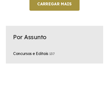
CARREGAR MAIS
Por Assunto
Concursos e Editais
137