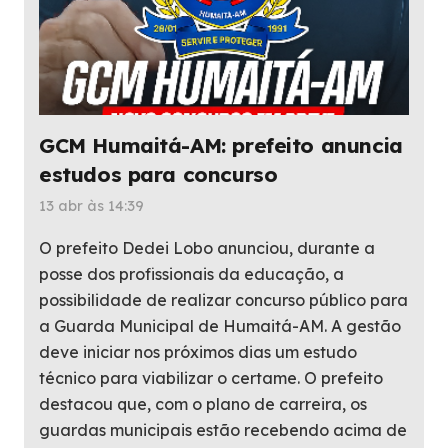
GCM Humaitá-AM: prefeito anuncia
estudos para concurso
13 abr às 14:39
O prefeito Dedei Lobo anunciou, durante a
posse dos profissionais da educação, a
possibilidade de realizar concurso público para
a Guarda Municipal de Humaitá-AM. A gestão
deve iniciar nos próximos dias um estudo
técnico para viabilizar o certame. O prefeito
destacou que, com o plano de carreira, os
guardas municipais estão recebendo acima de