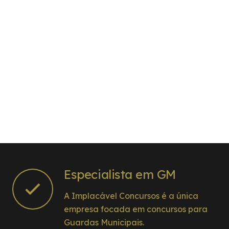
Especialista em GM
A Implacável Concursos é a única
empresa focada em concursos para
Guardas Municipais.