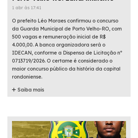
1 abr às 17:41
O prefeito Léo Moraes confirmou o concurso
da Guarda Municipal de Porto Velho-RO, com
500 vagas e remuneração inicial de R$
4.000,00. A banca organizadora será o
IDECAN, conforme a Dispensa de Licitação nº
0713719/2026. O certame é considerado o
maior concurso público da história da capital
rondoniense.
Saiba mais