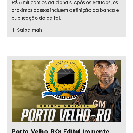
R$ 6 mil com os adicionais. Após os estudos, os
próximos passos incluem definição da banca e
publicação do edital.
Saiba mais
Porto Velho-RO: Edital iminente