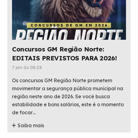
Concursos GM Região Norte:
EDITAIS PREVISTOS PARA 2026!
7 jan às 08:28
Os concursos GM Região Norte prometem
movimentar a segurança pública municipal na
região neste ano de 2026. Se você busca
estabilidade e bons salários, este é o momento
de focar…
Saiba mais