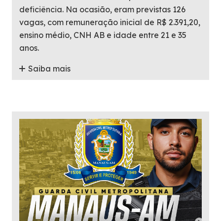
deficiência. Na ocasião, eram previstas 126
vagas, com remuneração inicial de R$ 2.391,20,
ensino médio, CNH AB e idade entre 21 e 35
anos.
Saiba mais