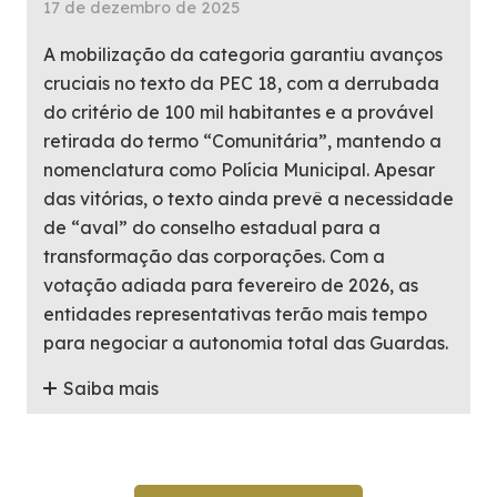
17 de dezembro de 2025
A mobilização da categoria garantiu avanços
cruciais no texto da PEC 18, com a derrubada
do critério de 100 mil habitantes e a provável
retirada do termo “Comunitária”, mantendo a
nomenclatura como Polícia Municipal. Apesar
das vitórias, o texto ainda prevê a necessidade
de “aval” do conselho estadual para a
transformação das corporações. Com a
votação adiada para fevereiro de 2026, as
entidades representativas terão mais tempo
para negociar a autonomia total das Guardas.
Saiba mais